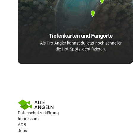
Tiefenkarten und Fangorte
Als Pro-Angler kannst du jetzt noch schneller
die Hot-Spots identifizieren.
Datenschutzerklärung
Impressum
AGB
Jobs