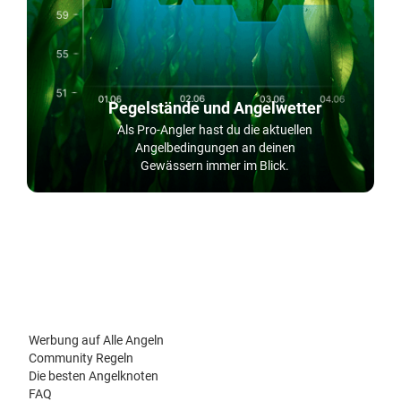
Pegelstände und Angelwetter
Als Pro-Angler hast du die aktuellen
Angelbedingungen an deinen
Gewässern immer im Blick.
Werbung auf Alle Angeln
Community Regeln
Die besten Angelknoten
FAQ