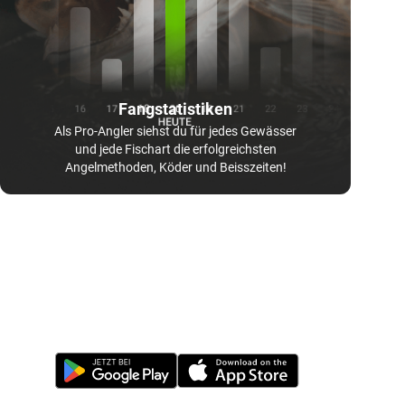
Fangstatistiken
Als Pro-Angler siehst du für jedes Gewässer
und jede Fischart die erfolgreichsten
Angelmethoden, Köder und Beisszeiten!