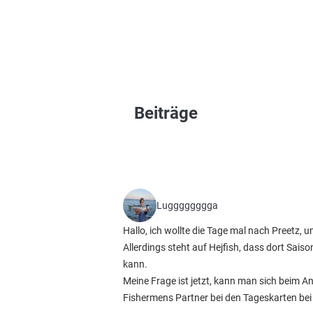
Beiträge
Lugggggggga
Hallo, ich wollte die Tage mal nach Preetz,
Allerdings steht auf Hejfish, dass dort Sai
kann.
Meine Frage ist jetzt, kann man sich beim An
Fishermens Partner bei den Tageskarten bei