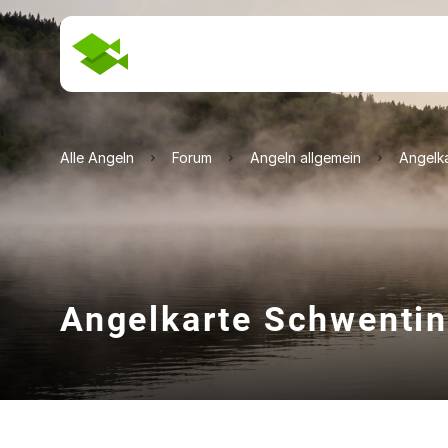
Alle Angeln
Forum
Angeln allgemein
Angelka
Angelkarte Schwentin