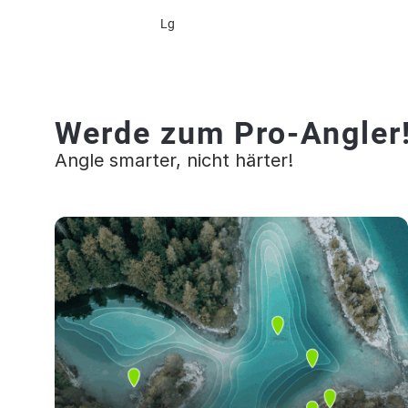
Lg
Werde zum Pro-Angler
Angle smarter, nicht härter!