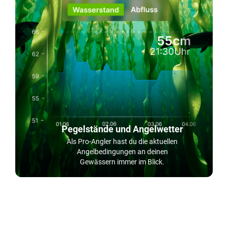
Pegelstände und Angelwetter
Als Pro-Angler hast du die aktuellen
Angelbedingungen an deinen
Gewässern immer im Blick.