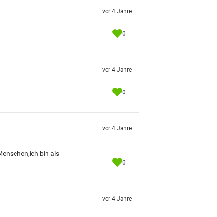
vor 4 Jahre
0
vor 4 Jahre
0
vor 4 Jahre
Menschen,ich bin als
0
vor 4 Jahre