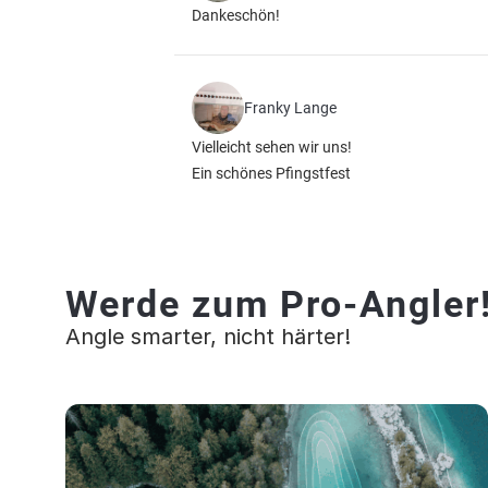
Dankeschön!
Franky Lange
Vielleicht sehen wir uns!
Ein schönes Pfingstfest
Werde zum Pro-Angler
Angle smarter, nicht härter!