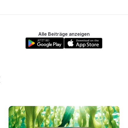
Alle Beiträge anzeigen
!