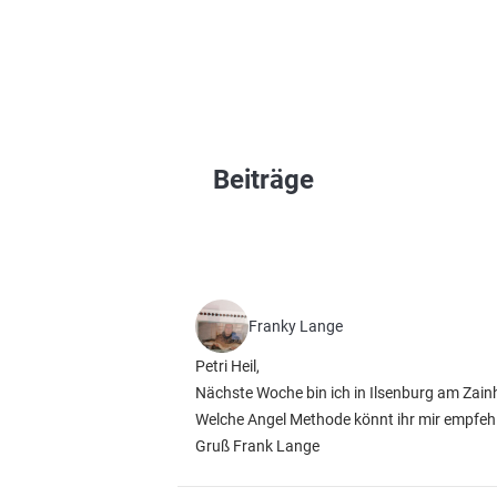
Beiträge
Franky Lange
Petri Heil,
Nächste Woche bin ich in Ilsenburg am Zain
Welche Angel Methode könnt ihr mir empfeh
Gruß Frank Lange