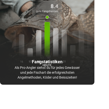
Fangstatistiken
Als Pro-Angler siehst du für jedes Gewässer
und jede Fischart die erfolgreichsten
Angelmethoden, Köder und Beisszeiten!