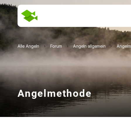
Alle Angeln
Forum
Angeln allgemein
Angelm
Angelmethode