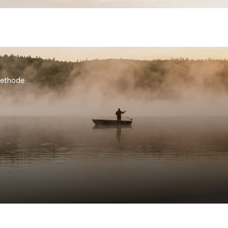
ethode