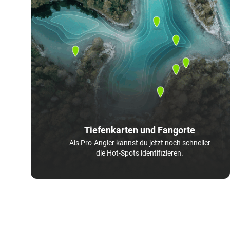
Tiefenkarten und Fangorte
Als Pro-Angler kannst du jetzt noch schneller
die Hot-Spots identifizieren.