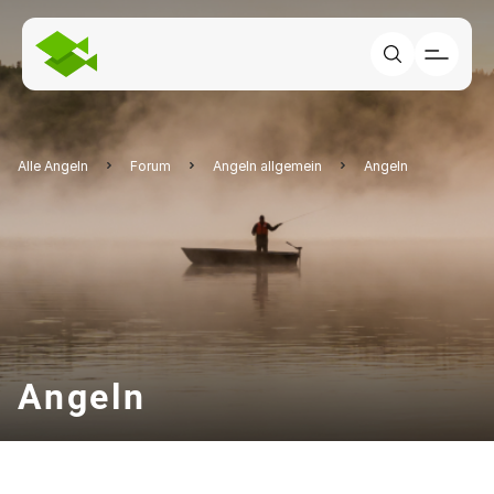
Alle Angeln
Forum
Angeln allgemein
Angeln
Angeln