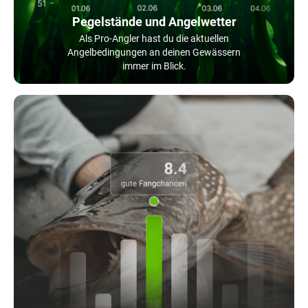
Pegelstände und Angelwetter
Als Pro-Angler hast du die aktuellen
Angelbedingungen an deinen Gewässern
immer im Blick.