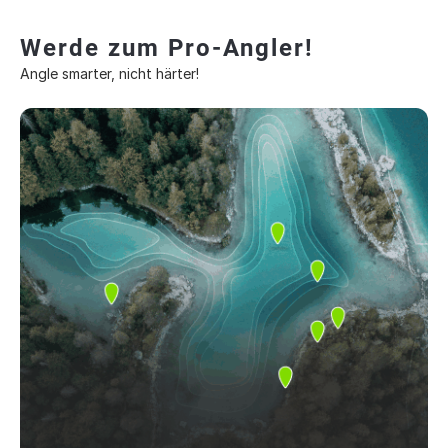
Werde zum Pro-Angler!
Angle smarter, nicht härter!