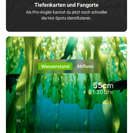
Tiefenkarten und Fangorte
Als Pro-Angler kannst du jetzt noch schneller
die Hot-Spots identifizieren.