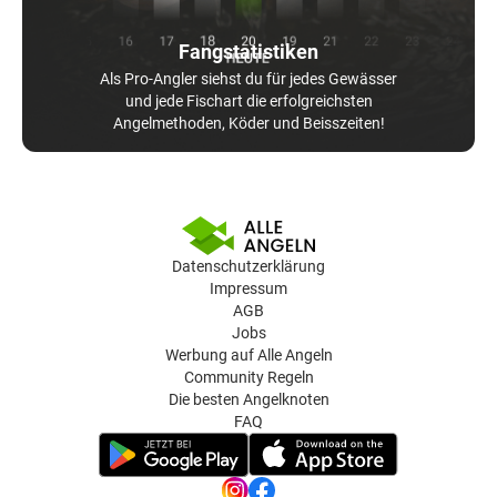
Fangstatistiken
Als Pro-Angler siehst du für jedes Gewässer
und jede Fischart die erfolgreichsten
Angelmethoden, Köder und Beisszeiten!
Datenschutzerklärung
Impressum
AGB
Jobs
Werbung auf Alle Angeln
Community Regeln
Die besten Angelknoten
FAQ