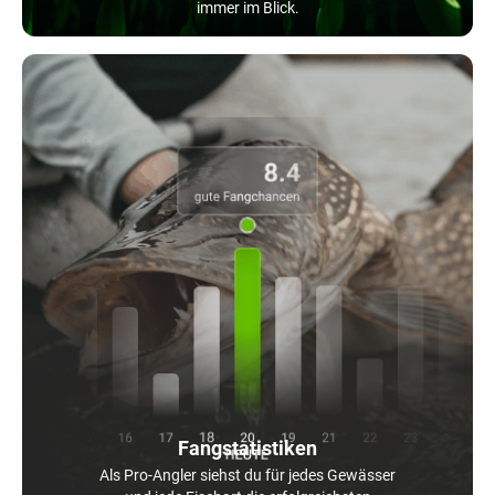
immer im Blick.
Fangstatistiken
Als Pro-Angler siehst du für jedes Gewässer