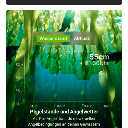
Pegelstände und Angelwetter
Als Pro-Angler hast du die aktuellen
Angelbedingungen an deinen Gewässern