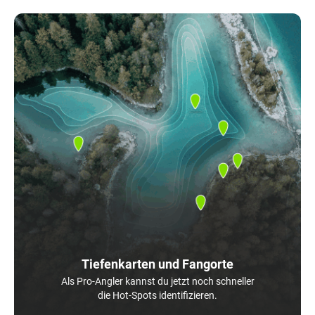
Tiefenkarten und Fangorte
Als Pro-Angler kannst du jetzt noch schneller
die Hot-Spots identifizieren.