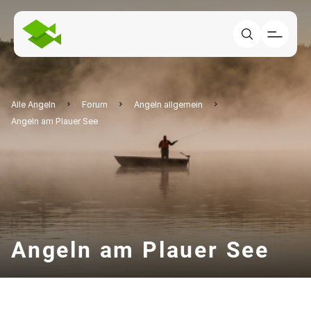
Alle Angeln
Forum
Angeln allgemein
Angeln am Plauer See
Angeln am Plauer See