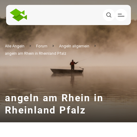
Alle Angeln
Forum
Angeln allgemein
angeln am Rhein in Rheinland Pfalz
angeln am Rhein in
Rheinland Pfalz