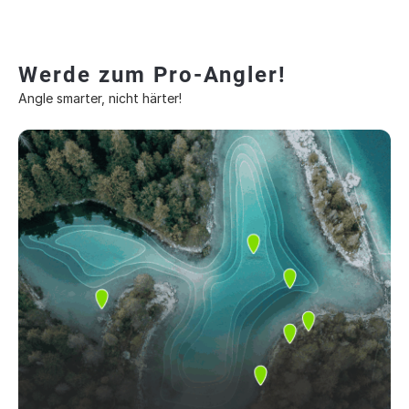
Werde zum Pro-Angler!
Angle smarter, nicht härter!