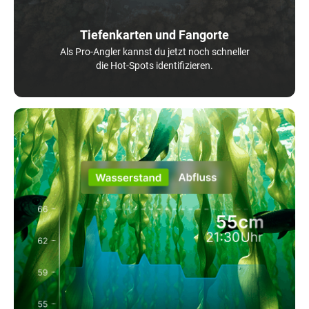
Tiefenkarten und Fangorte
Als Pro-Angler kannst du jetzt noch schneller
die Hot-Spots identifizieren.