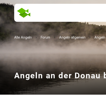
Alle Angeln
Forum
Angeln allgemein
Angeln 
Angeln an der Donau b