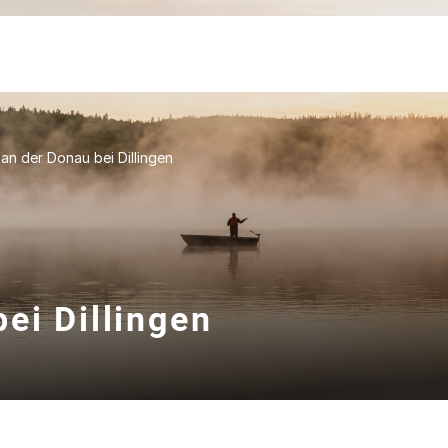
an der Donau bei Dillingen
ei Dillingen