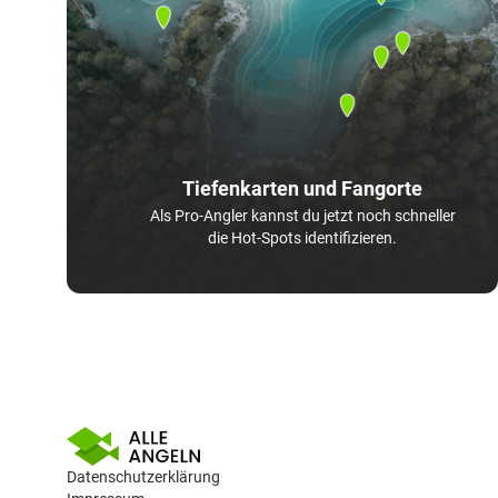
Tiefenkarten und Fangorte
Als Pro-Angler kannst du jetzt noch schneller
die Hot-Spots identifizieren.
Datenschutzerklärung