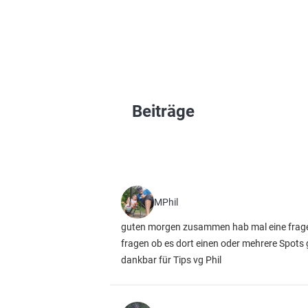
Beiträge
MPhil
guten morgen zusammen hab mal eine frage un
fragen ob es dort einen oder mehrere Spots 
dankbar für Tips vg Phil