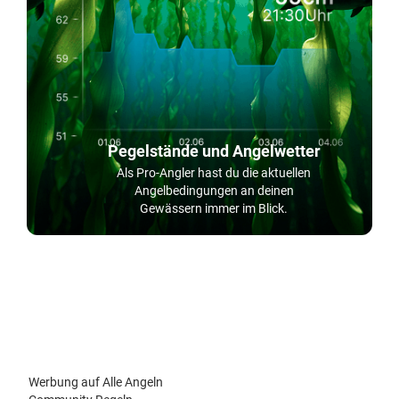
Pegelstände und Angelwetter
Als Pro-Angler hast du die aktuellen
Angelbedingungen an deinen
Gewässern immer im Blick.
Werbung auf Alle Angeln