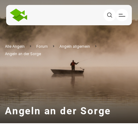
Alle Angeln
Forum
Angeln allgemein
Angeln an der Sorge
Angeln an der Sorge