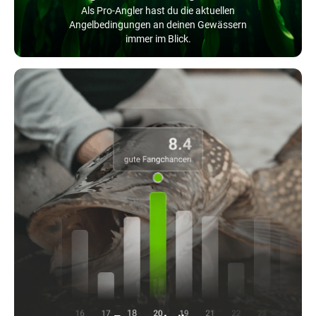
Als Pro-Angler hast du die aktuellen
Angelbedingungen an deinen Gewässern
immer im Blick.