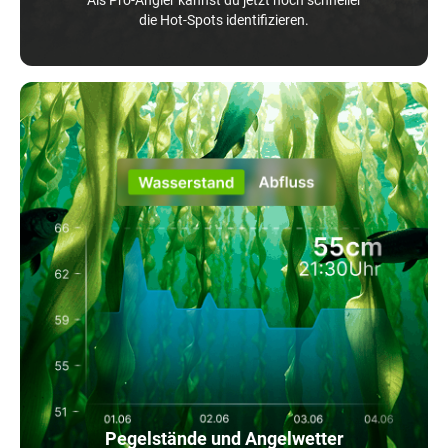
die Hot-Spots identifizieren.
Pegelstände und Angelwetter