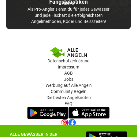
Fangstatistiken
Als Pro-Angler siehst du für jedes Gewässer
und jede Fischart die erfolgreichsten
Angelmethoden, Köder und Beisszeiten!
Datenschutzerklärung
Impressum
AGB
Jobs
Werbung auf Alle Angeln
Community Regeln
Die besten Angelknoten
FAQ
ALLE GEWÄSSER IN DER