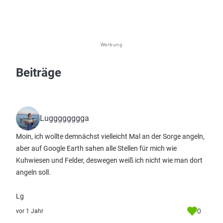
Werbung
Beiträge
Lugggggggga
Moin, ich wollte demnächst vielleicht Mal an der Sorge angeln,
aber auf Google Earth sahen alle Stellen für mich wie
Kuhwiesen und Felder, deswegen weiß ich nicht wie man dort
angeln soll.
Lg
0
vor 1 Jahr