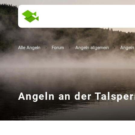
Alle Angeln
Forum
Angeln allgemein
Angeln 
Angeln an der Talsper