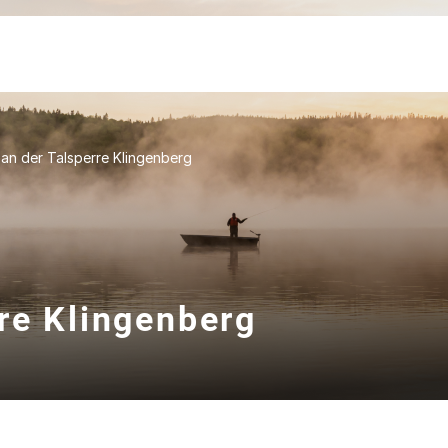
an der Talsperre Klingenberg
re Klingenberg