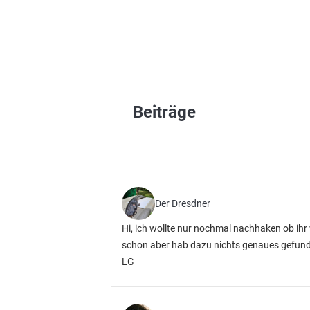
Beiträge
Der Dresdner
Hi, ich wollte nur nochmal nachhaken ob ihr 
schon aber hab dazu nichts genaues gefunden 
LG