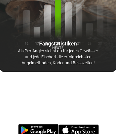
Fangstatistiken
Als Pro-Angler siehst du für jedes Gewässer
und jede Fischart die erfolgreichsten
Angelmethoden, Köder und Beisszeiten!