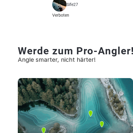
Sife27
Verboten
Werde zum Pro-Angler
Angle smarter, nicht härter!