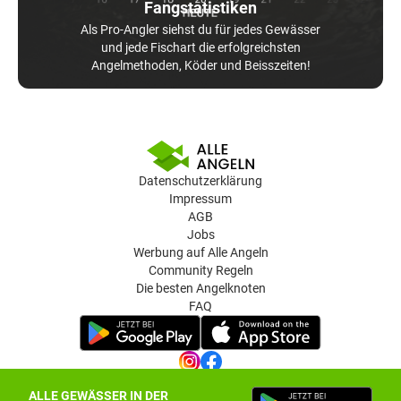
Fangstatistiken
Als Pro-Angler siehst du für jedes Gewässer
und jede Fischart die erfolgreichsten
Angelmethoden, Köder und Beisszeiten!
Datenschutzerklärung
Impressum
AGB
Jobs
Werbung auf Alle Angeln
Community Regeln
Die besten Angelknoten
FAQ
ALLE GEWÄSSER IN DER