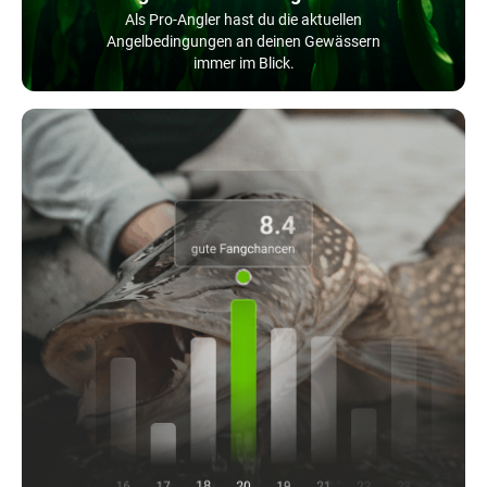
Als Pro-Angler hast du die aktuellen
Angelbedingungen an deinen Gewässern
immer im Blick.