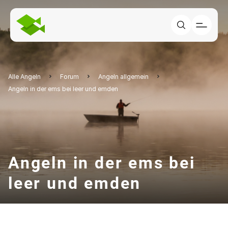
Alle Angeln
Forum
Angeln allgemein
Angeln in der ems bei leer und emden
Angeln in der ems bei
leer und emden