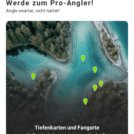
Werde zum Pro-Angler!
Angle smarter, nicht härter!
Tiefenkarten und Fangorte