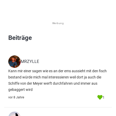
Werbung
Beiträge
MRZYLLE
Kann mir einer sagen wie es an der ems aussieht mit den fisch
bestand würde mich mal interessieren weil dort ja auch die
Schiffe von der Meyer werft durchfahren und immer aus
gebaggert wird
1
vor 8 Jahre