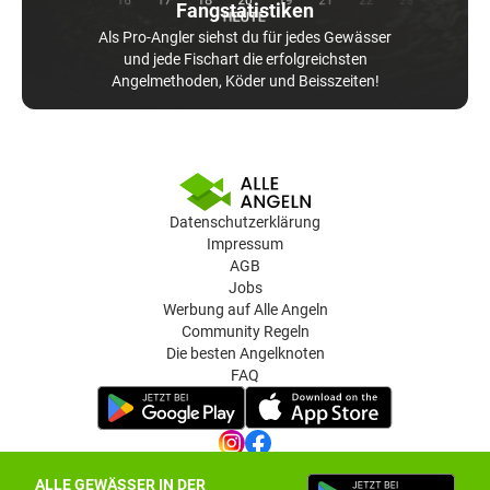
Fangstatistiken
Als Pro-Angler siehst du für jedes Gewässer
und jede Fischart die erfolgreichsten
Angelmethoden, Köder und Beisszeiten!
Datenschutzerklärung
Impressum
AGB
Jobs
Werbung auf Alle Angeln
Community Regeln
Die besten Angelknoten
FAQ
ALLE GEWÄSSER IN DER