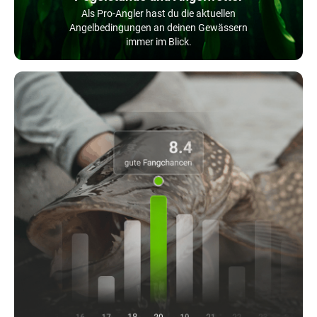
Als Pro-Angler hast du die aktuellen
Angelbedingungen an deinen Gewässern
immer im Blick.