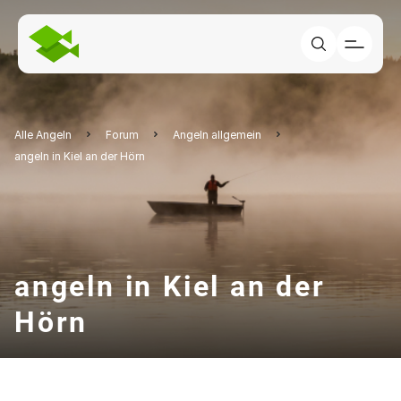
Alle Angeln
Forum
Angeln allgemein
angeln in Kiel an der Hörn
angeln in Kiel an der
Hörn