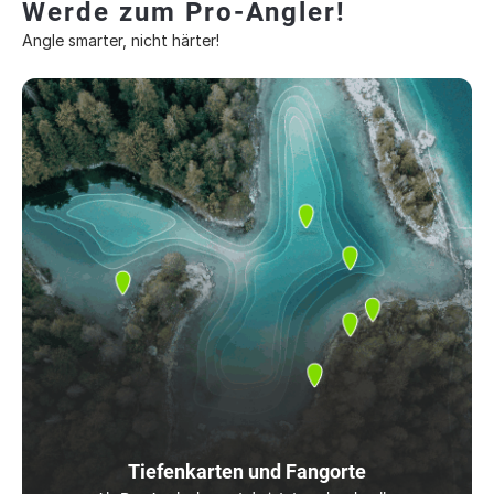
Werde zum Pro-Angler!
Angle smarter, nicht härter!
Tiefenkarten und Fangorte