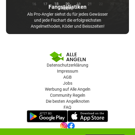
Fangstatistiken
Als Pro-Angler siehst du für jedes Gewässer
und jede Fischart die erfolgreichsten
Angelmethoden, Köder und Beisszeiten!
Datenschutzerklärung
Impressum
AGB
Jobs
Werbung auf Alle Angeln
Community Regeln
Die besten Angelknoten
FAQ