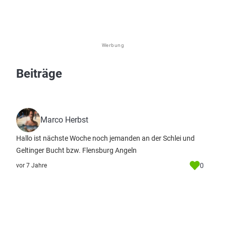
Werbung
Beiträge
Marco Herbst
Hallo ist nächste Woche noch jemanden an der Schlei und
Geltinger Bucht bzw. Flensburg Angeln
0
vor 7 Jahre