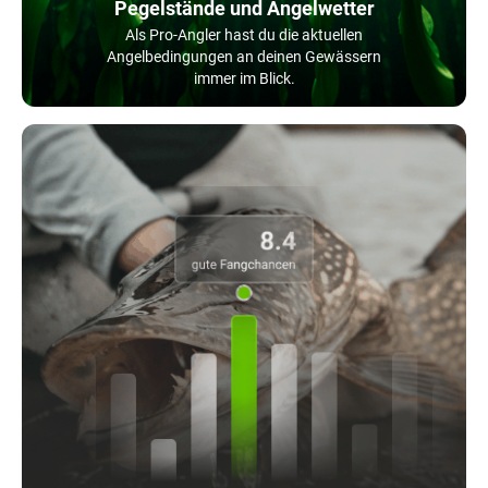
Pegelstände und Angelwetter
Als Pro-Angler hast du die aktuellen
Angelbedingungen an deinen Gewässern
immer im Blick.