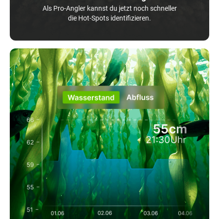
Als Pro-Angler kannst du jetzt noch schneller
die Hot-Spots identifizieren.