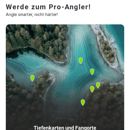
Werde zum Pro-Angler!
Angle smarter, nicht härter!
Tiefenkarten und Fangorte