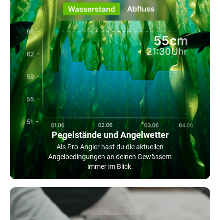
Pegelstände und Angelwetter
Als Pro-Angler hast du die aktuellen
Angelbedingungen an deinen Gewässern
immer im Blick.