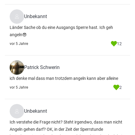
Unbekannt
Länder Sache ob du eine Ausgangs Sperre hast. Ich geh
angeln😎
12
vor 5 Jahre
Patrick Schwerin
ich denke mal dass man trotzdem angeln kann aber alleine
2
vor 5 Jahre
Unbekannt
Ich verstehe die Frage nicht? Steht irgendwo, dass man nicht
Angeln gehen darf? OK, in der Zeit der Sperrstunde