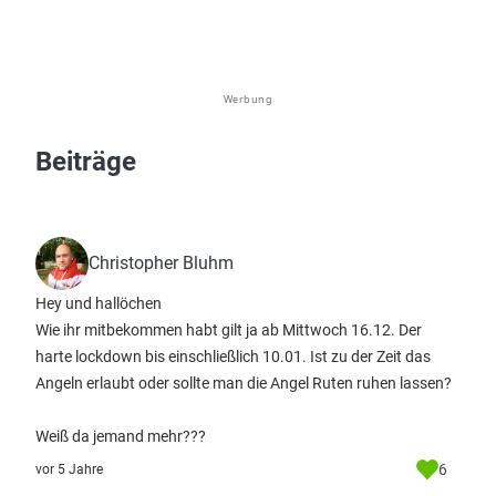
Werbung
Beiträge
Christopher Bluhm
Hey und hallöchen
Wie ihr mitbekommen habt gilt ja ab Mittwoch 16.12. Der
harte lockdown bis einschließlich 10.01. Ist zu der Zeit das
Angeln erlaubt oder sollte man die Angel Ruten ruhen lassen?
Weiß da jemand mehr???
6
vor 5 Jahre