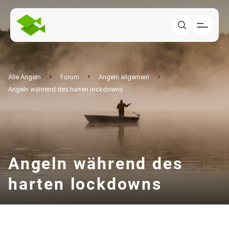
Alle Angeln
Forum
Angeln allgemein
Angeln während des harten lockdowns
Angeln während des
harten lockdowns