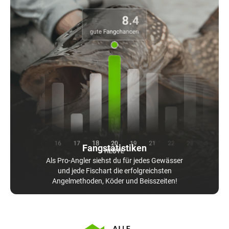
Fangstatistiken
Als Pro-Angler siehst du für jedes Gewässer
und jede Fischart die erfolgreichsten
Angelmethoden, Köder und Beisszeiten!