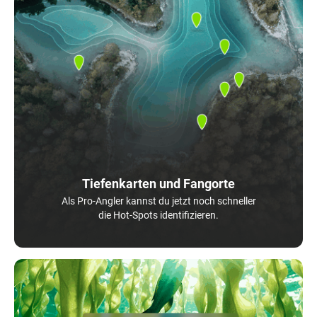
Tiefenkarten und Fangorte
Als Pro-Angler kannst du jetzt noch schneller
die Hot-Spots identifizieren.