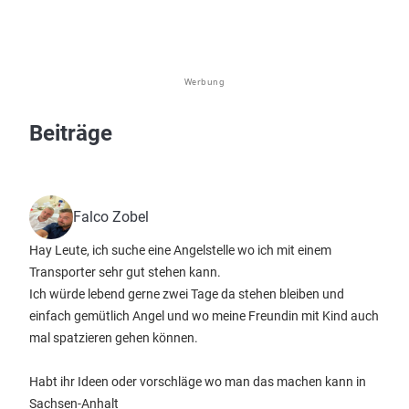
Werbung
Beiträge
Falco Zobel
Hay Leute, ich suche eine Angelstelle wo ich mit einem
Transporter sehr gut stehen kann.
Ich würde lebend gerne zwei Tage da stehen bleiben und
einfach gemütlich Angel und wo meine Freundin mit Kind auch
mal spatzieren gehen können.
Habt ihr Ideen oder vorschläge wo man das machen kann in
Sachsen-Anhalt