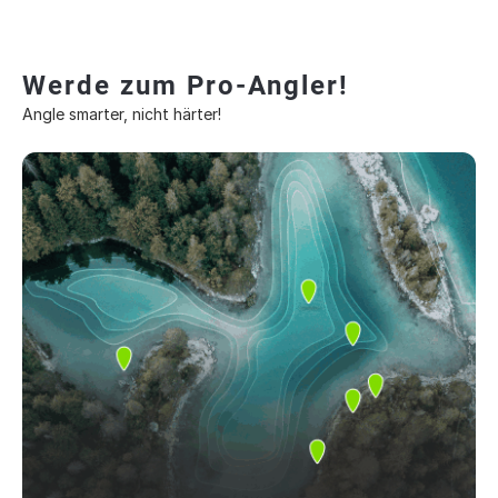
Werde zum Pro-Angler!
Angle smarter, nicht härter!