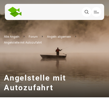
Alle Angeln
Forum
Angeln allgemein
Angelstelle mit Autozufahrt
Angelstelle mit
Autozufahrt