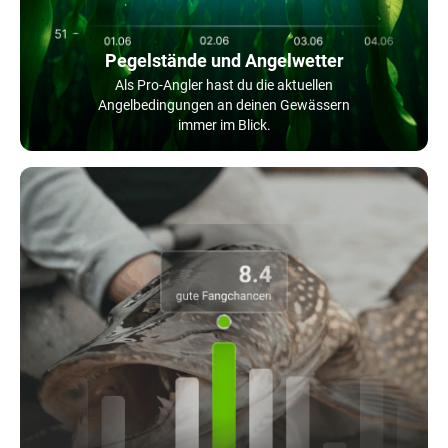
Pegelstände und Angelwetter
Als Pro-Angler hast du die aktuellen
Angelbedingungen an deinen Gewässern
immer im Blick.