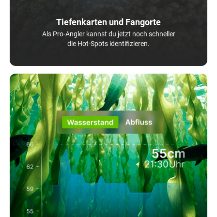
Tiefenkarten und Fangorte
Als Pro-Angler kannst du jetzt noch schneller
die Hot-Spots identifizieren.