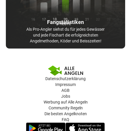
Fangstatistiken
Als Pro-Angler siehst du für jedes Gewässer
und jede Fischart die erfolgreichsten
Angelmethoden, Köder und Beisszeiten!
Datenschutzerklärung
Impressum
AGB
Jobs
Werbung auf Alle Angeln
Community Regeln
Die besten Angelknoten
FAQ