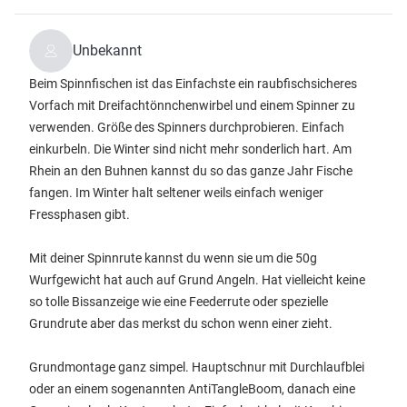
Unbekannt
Beim Spinnfischen ist das Einfachste ein raubfischsicheres
Vorfach mit Dreifachtönnchenwirbel und einem Spinner zu
verwenden. Größe des Spinners durchprobieren. Einfach
einkurbeln. Die Winter sind nicht mehr sonderlich hart. Am
Rhein an den Buhnen kannst du so das ganze Jahr Fische
fangen. Im Winter halt seltener weils einfach weniger
Fressphasen gibt.
Mit deiner Spinnrute kannst du wenn sie um die 50g
Wurfgewicht hat auch auf Grund Angeln. Hat vielleicht keine
so tolle Bissanzeige wie eine Feederrute oder spezielle
Grundrute aber das merkst du schon wenn einer zieht.
Grundmontage ganz simpel. Hauptschnur mit Durchlaufblei
oder an einem sogenannten AntiTangleBoom, danach eine