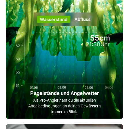
Pegelstände und Angelwetter
Als Pro-Angler hast du die aktuellen
Angelbedingungen an deinen Gewässern
immer im Blick.