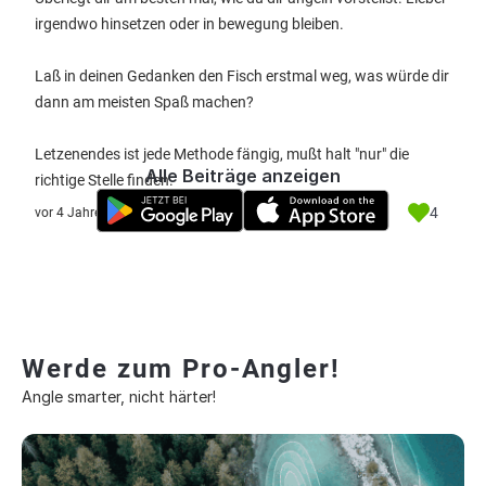
irgendwo hinsetzen oder in bewegung bleiben.
Laß in deinen Gedanken den Fisch erstmal weg, was würde dir
dann am meisten Spaß machen?
Letzenendes ist jede Methode fängig, mußt halt "nur" die
Alle Beiträge anzeigen
richtige Stelle finden.
4
vor 4 Jahre
Werde zum Pro-Angler!
Angle smarter, nicht härter!