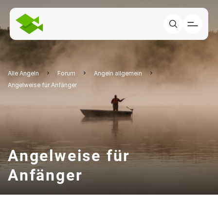
Alle Angeln
Forum
Angeln allgemein
Angelweise für Anfänger
Angelweise für
Anfänger