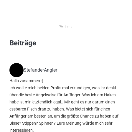
Werbung
Beiträge
StefanderAngler
Hallo zusammen :)
Ich wollte mich beiden Profis mal erkundigen, was ihr denkt
über die beste Angelweise für Anfänger. Was ich am Haken
habe ist mir letztendlich egal.. Mir geht es nur darum einen
essbaren Fisch dran zu haben. Was bietet sich für einen
Anfänger am besten an, um die größte Chance zu haben auf
Bisse? Stippen? Spinnen? Eure Meinung würde mich sehr
interessieren.