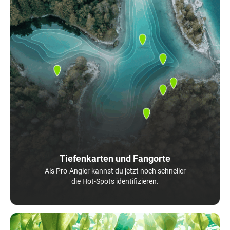
Tiefenkarten und Fangorte
Als Pro-Angler kannst du jetzt noch schneller
die Hot-Spots identifizieren.