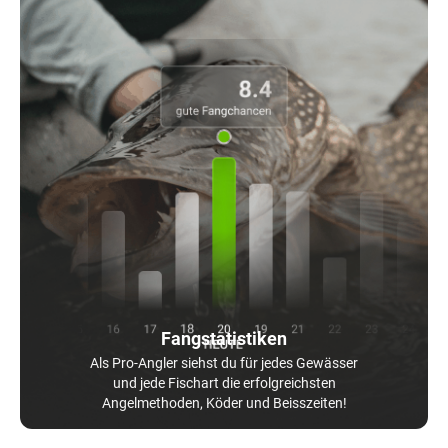
Fangstatistiken
Als Pro-Angler siehst du für jedes Gewässer
und jede Fischart die erfolgreichsten
Angelmethoden, Köder und Beisszeiten!