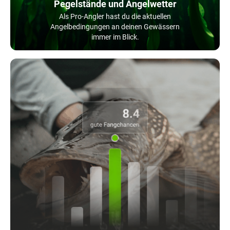
Pegelstände und Angelwetter
Als Pro-Angler hast du die aktuellen
Angelbedingungen an deinen Gewässern
immer im Blick.