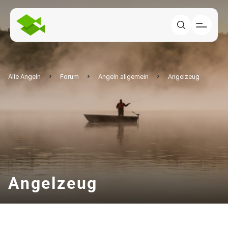
Alle Angeln
Forum
Angeln allgemein
Angelzeug
Angelzeug