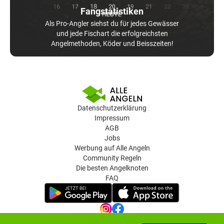
Fangstatistiken
Als Pro-Angler siehst du für jedes Gewässer
und jede Fischart die erfolgreichsten
Angelmethoden, Köder und Beisszeiten!
Datenschutzerklärung
Impressum
AGB
Jobs
Werbung auf Alle Angeln
Community Regeln
Die besten Angelknoten
FAQ