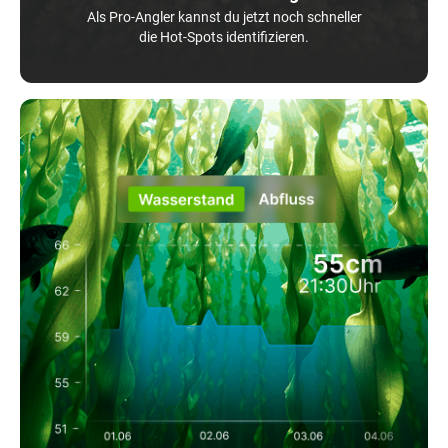
Als Pro-Angler kannst du jetzt noch schneller
die Hot-Spots identifizieren.