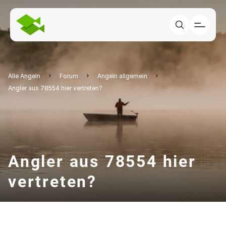
Alle Angeln
Forum
Angeln allgemein
Angler aus 78554 hier vertreten?
Angler aus 78554 hier
vertreten?