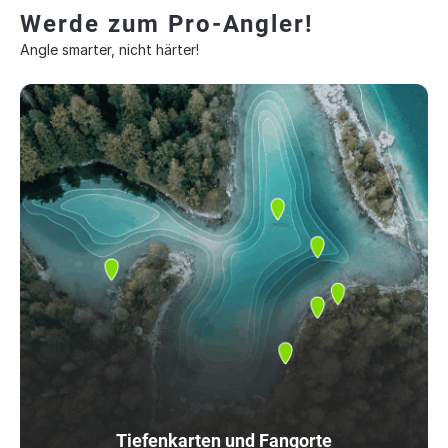
Werde zum Pro-Angler!
Angle smarter, nicht härter!
Tiefenkarten und Fangorte