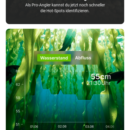
Als Pro-Angler kannst du jetzt noch schneller
die Hot-Spots identifizieren.