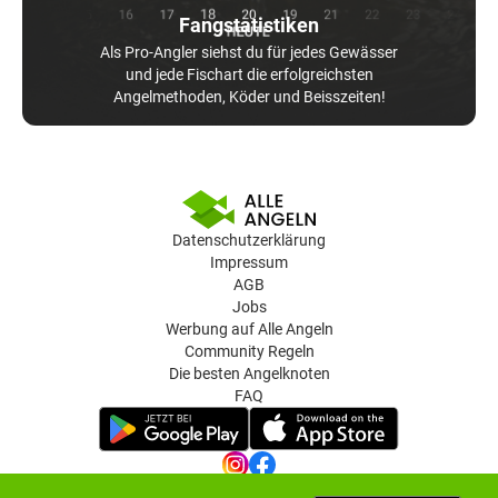
Fangstatistiken
Als Pro-Angler siehst du für jedes Gewässer
und jede Fischart die erfolgreichsten
Angelmethoden, Köder und Beisszeiten!
Datenschutzerklärung
Impressum
AGB
Jobs
Werbung auf Alle Angeln
Community Regeln
Die besten Angelknoten
FAQ