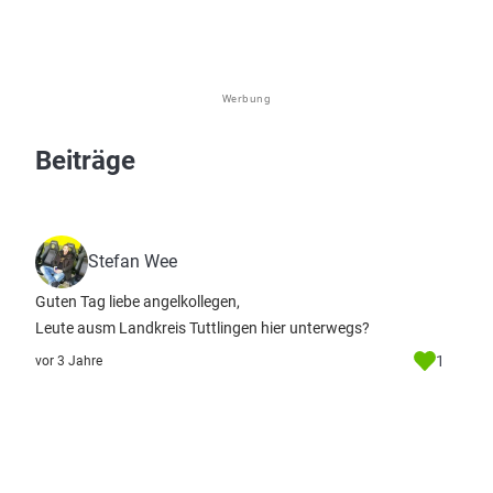
Werbung
Beiträge
Stefan Wee
Guten Tag liebe angelkollegen,
Leute ausm Landkreis Tuttlingen hier unterwegs?
1
vor 3 Jahre