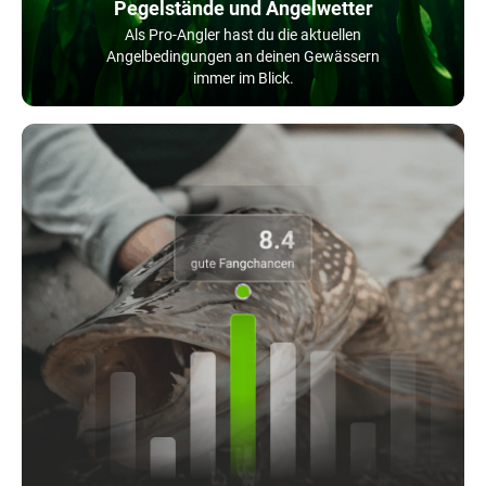
Pegelstände und Angelwetter
Als Pro-Angler hast du die aktuellen
Angelbedingungen an deinen Gewässern
immer im Blick.