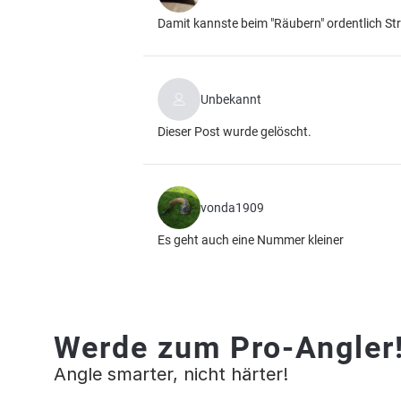
Damit kannste beim "Räubern" ordentlich Str
Unbekannt
Dieser Post wurde gelöscht.
vonda1909
Es geht auch eine Nummer kleiner
Werde zum Pro-Angler
Angle smarter, nicht härter!