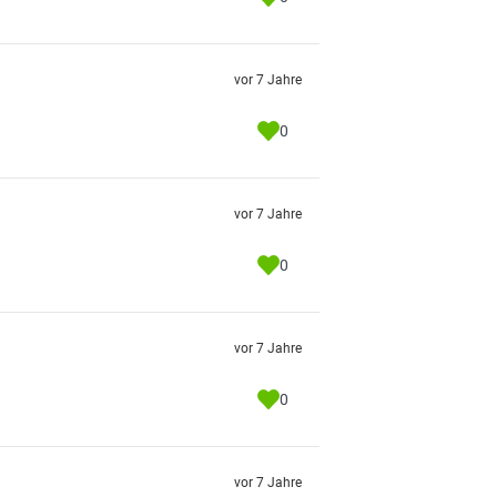
vor 7 Jahre
0
vor 7 Jahre
0
vor 7 Jahre
0
vor 7 Jahre