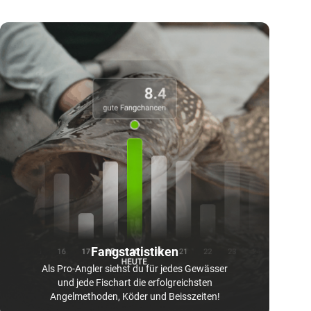
Fangstatistiken
Als Pro-Angler siehst du für jedes Gewässer
und jede Fischart die erfolgreichsten
Angelmethoden, Köder und Beisszeiten!