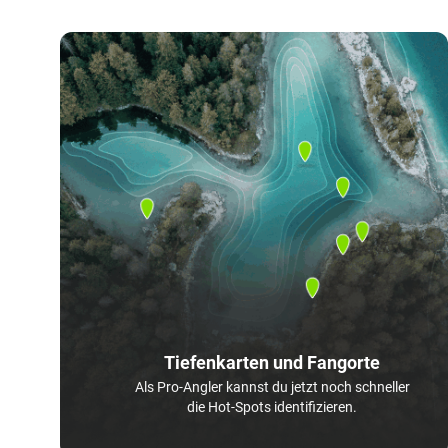
Tiefenkarten und Fangorte
Als Pro-Angler kannst du jetzt noch schneller
die Hot-Spots identifizieren.