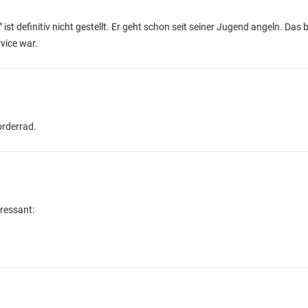
 ist definitiv nicht gestellt. Er geht schon seit seiner Jugend angeln. Das
vice war.
orderrad.
ressant: