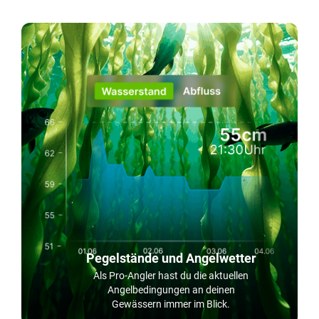
Pegelstände und Angelwetter
Als Pro-Angler hast du die aktuellen
Angelbedingungen an deinen
Gewässern immer im Blick.