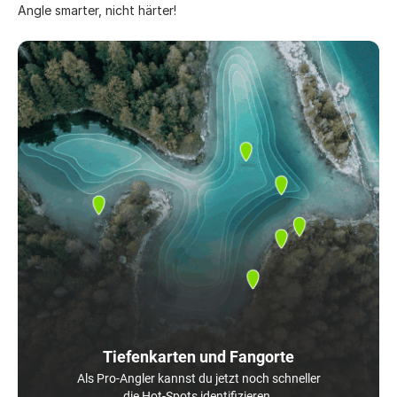
Angle smarter, nicht härter!
Tiefenkarten und Fangorte
Als Pro-Angler kannst du jetzt noch schneller
die Hot-Spots identifizieren.