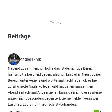
Werbung
Beiträge
Angler17nrp
Nabend zusammen. ich hoffe das ist der richtige Bereich
hierfür, bitte bescheid geben. also, ich bin viel im Neuruppiner
Bereich unterwegens und wollte mal nachfragen ob es hier
zufällig nette Anglerkollegen gibt mit denen man an nem
Abend einfach mal Angeln gehen kann, da mich dieses alleine
angeln nicht besonders begeistert. gerne melden wenn wer
Lust hat. Equipt für Friedfisch ist vorhanden.