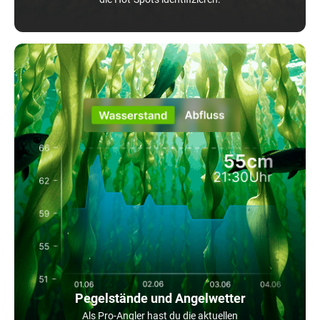
Pegelstände und Angelwetter
Als Pro-Angler hast du die aktuellen