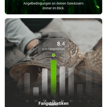
Angelbedingungen an deinen Gewässern
immer im Blick.
Fangstatistiken