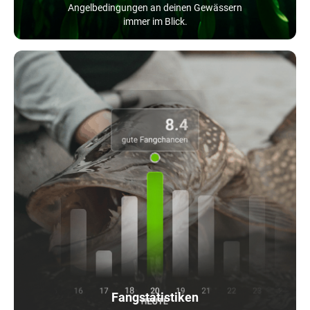
Angelbedingungen an deinen Gewässern
immer im Blick.
Fangstatistiken