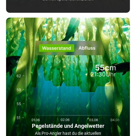
Pegelstände und Angelwetter
Als Pro-Angler hast du die aktuellen