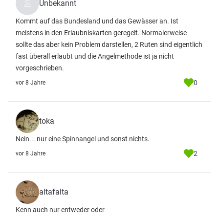
Unbekannt
Kommt auf das Bundesland und das Gewässer an. Ist
meistens in den Erlaubniskarten geregelt. Normalerweise
sollte das aber kein Problem darstellen, 2 Ruten sind eigentlich
fast überall erlaubt und die Angelmethode ist ja nicht
vorgeschrieben.
0
vor 8 Jahre
toka
Nein... nur eine Spinnangel und sonst nichts.
2
vor 8 Jahre
altafalta
Kenn auch nur entweder oder