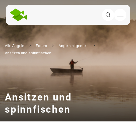
Alle Angeln
Forum
Angeln allgemein
Ansitzen und spinnfischen
Ansitzen und
spinnfischen