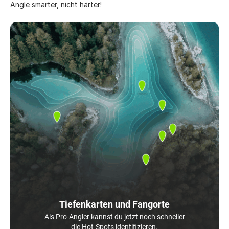
Angle smarter, nicht härter!
Tiefenkarten und Fangorte
Als Pro-Angler kannst du jetzt noch schneller
die Hot-Spots identifizieren.