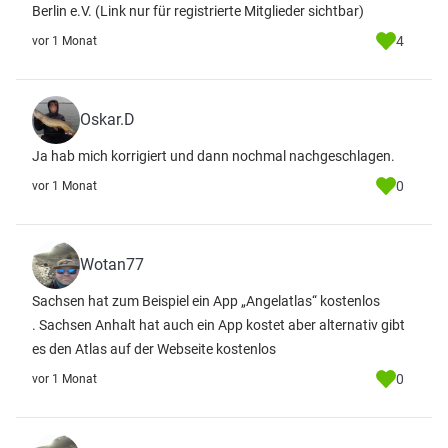
Berlin e.V.
(Link nur für registrierte Mitglieder sichtbar)
4
vor 1 Monat
Oskar.D
Ja hab mich korrigiert und dann nochmal nachgeschlagen.
0
vor 1 Monat
Wotan77
Sachsen hat zum Beispiel ein App „Angelatlas“ kostenlos
. Sachsen Anhalt hat auch ein App kostet aber alternativ gibt
es den Atlas auf der Webseite kostenlos
0
vor 1 Monat