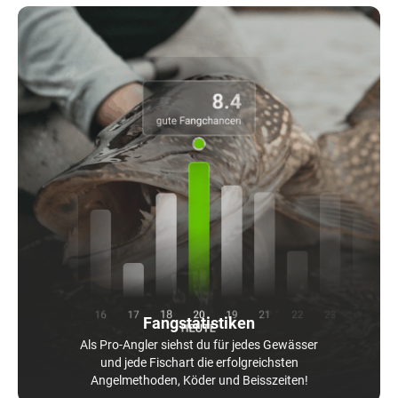
Fangstatistiken
Als Pro-Angler siehst du für jedes Gewässer
und jede Fischart die erfolgreichsten
Angelmethoden, Köder und Beisszeiten!