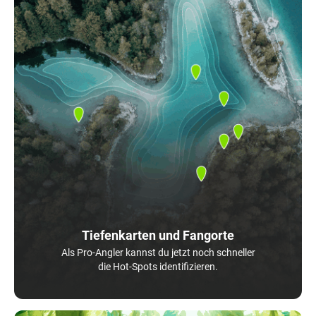
Tiefenkarten und Fangorte
Als Pro-Angler kannst du jetzt noch schneller
die Hot-Spots identifizieren.