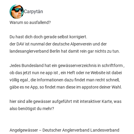
Carpytän
Warum so ausfallend?
Du hast dich doch gerade selbst korrigiert.
der DAV ist nunmal der deutsche Alpenverein und der
landesanglerverband Berlin hat damit rein gar nichts zu tun.
Jedes Bundesland hat ein gewässerverzeichnis in schriftform ,
ob das jetzt nun ne app ist , ein Heft oder ne Website ist dabei
völlig egal , die Informationen dazu findet man recht schnell,
gäbe es ne App, so findet man diese im appstore deiner Wahl.
hier sind alle gewässer aufgeführt mit interaktiver Karte, was
also benötigst du mehr?
Angelgewässer – Deutscher Anglerverband Landesverband