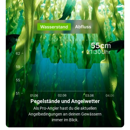
Pegelstände und Angelwetter
Als Pro-Angler hast du die aktuellen
Angelbedingungen an deinen Gewässern
immer im Blick.