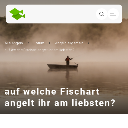
Alle Angeln
Forum
Angeln allgemein
auf welche Fischart angelt ihr am liebsten?
auf welche Fischart
angelt ihr am liebsten?