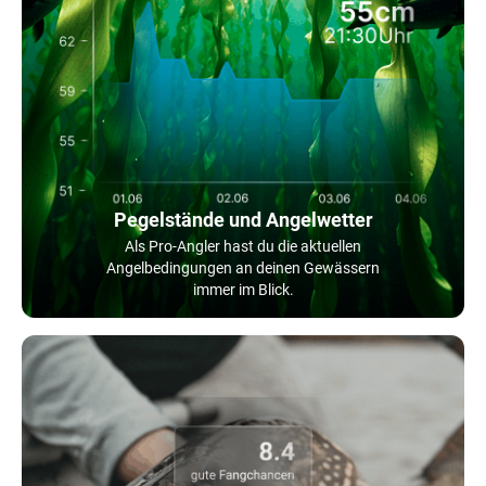
Pegelstände und Angelwetter
Als Pro-Angler hast du die aktuellen
Angelbedingungen an deinen Gewässern
immer im Blick.