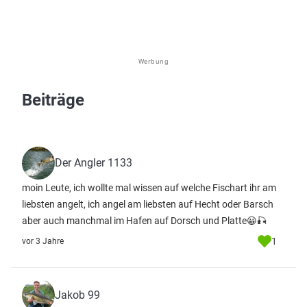
Werbung
Beiträge
Der Angler 1133
moin Leute, ich wollte mal wissen auf welche Fischart ihr am
liebsten angelt, ich angel am liebsten auf Hecht oder Barsch
aber auch manchmal im Hafen auf Dorsch und Platte😀🎣
1
vor 3 Jahre
Jakob 99