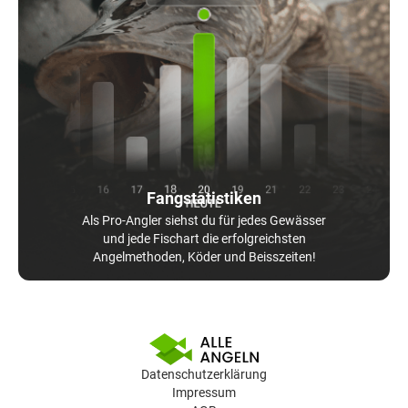
Fangstatistiken
Als Pro-Angler siehst du für jedes Gewässer
und jede Fischart die erfolgreichsten
Angelmethoden, Köder und Beisszeiten!
Datenschutzerklärung
Impressum