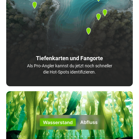
Tiefenkarten und Fangorte
Als Pro-Angler kannst du jetzt noch schneller
die Hot-Spots identifizieren.