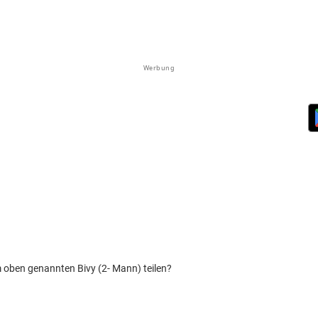
Werbung
 oben genannten Bivy (2- Mann) teilen?