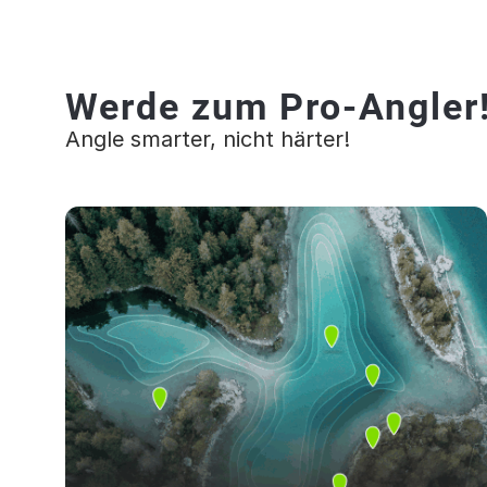
Werde zum Pro-Angler
Angle smarter, nicht härter!