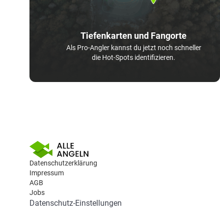
Tiefenkarten und Fangorte
Als Pro-Angler kannst du jetzt noch schneller
die Hot-Spots identifizieren.
Datenschutzerklärung
Impressum
AGB
Jobs
Datenschutz-Einstellungen