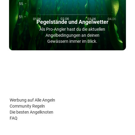
Pegelstände und Angelwetter
Als Pro-Angler hast du die aktuellen
Angelbedingungen an deinen
Gewässern immer im Blick.
Werbung auf Alle Angeln
Community Regeln
Die besten Angelknoten
FAQ