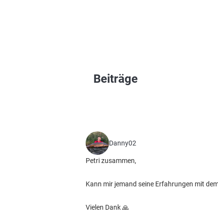
Beiträge
Danny02
Petri zusammen,
Kann mir jemand seine Erfahrungen mit dem
Vielen Dank 🙏