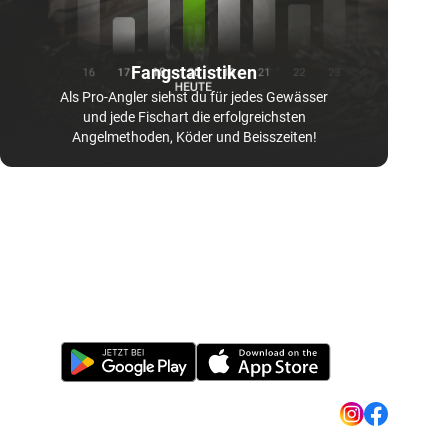
Fangstatistiken
Als Pro-Angler siehst du für jedes Gewässer
und jede Fischart die erfolgreichsten
Angelmethoden, Köder und Beisszeiten!