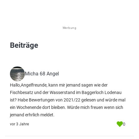
Werbung
Beiträge
Micha 68 Angel
Hallo,Angelfreunde, kann mir jemand sagen wie der
Fischbesatz und der Wasserstand im Baggerloch Lodenau
ist? Habe Bewertungen von 2021/22 gelesen und würde mal
ein Wochenende dort bleiben. Würde mich freuen wenn sich
jemand erhrlich meldet.
0
vor 3 Jahre