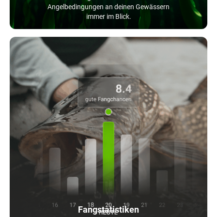
Angelbedingungen an deinen Gewässern
immer im Blick.
Fangstatistiken