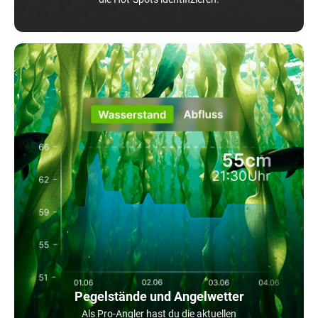
Pegelstände und Angelwetter
Als Pro-Angler hast du die aktuellen