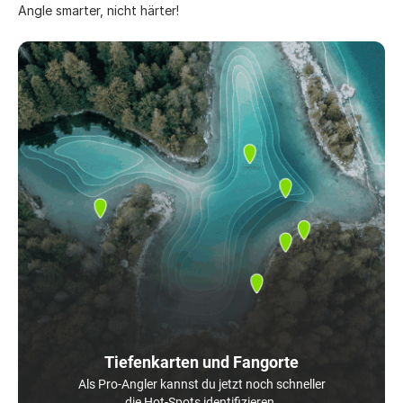
Angle smarter, nicht härter!
Tiefenkarten und Fangorte
Als Pro-Angler kannst du jetzt noch schneller
die Hot-Spots identifizieren.