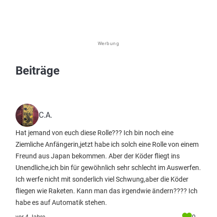
Werbung
Beiträge
C.A.
Hat jemand von euch diese Rolle??? Ich bin noch eine
Ziemliche Anfängerin,jetzt habe ich solch eine Rolle von einem
Freund aus Japan bekommen. Aber der Köder fliegt ins
Unendliche,ich bin für gewöhnlich sehr schlecht im Auswerfen.
Ich werfe nicht mit sonderlich viel Schwung,aber die Köder
fliegen wie Raketen. Kann man das irgendwie ändern???? Ich
habe es auf Automatik stehen.