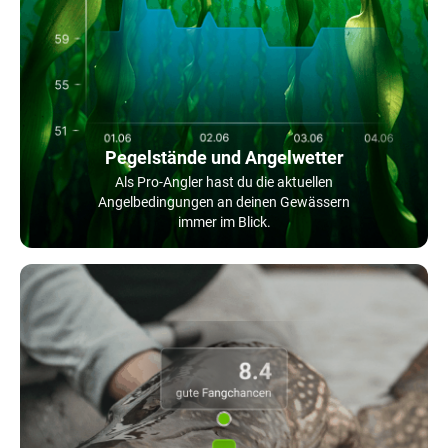
Pegelstände und Angelwetter
Als Pro-Angler hast du die aktuellen
Angelbedingungen an deinen Gewässern
immer im Blick.