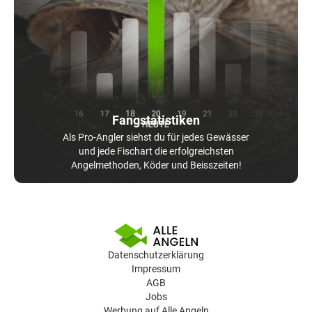
Fangstatistiken
Als Pro-Angler siehst du für jedes Gewässer
und jede Fischart die erfolgreichsten
Angelmethoden, Köder und Beisszeiten!
Datenschutzerklärung
Impressum
AGB
Jobs
Werbung auf Alle Angeln