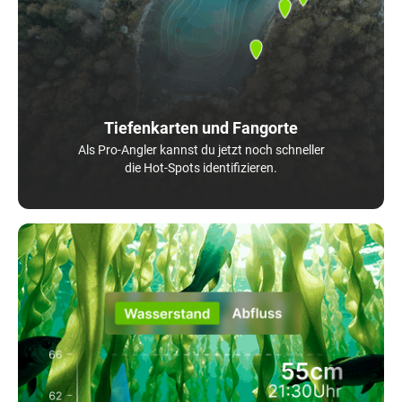
Tiefenkarten und Fangorte
Als Pro-Angler kannst du jetzt noch schneller
die Hot-Spots identifizieren.