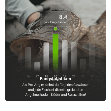
Fangstatistiken
Als Pro-Angler siehst du für jedes Gewässer
und jede Fischart die erfolgreichsten
Angelmethoden, Köder und Beisszeiten!