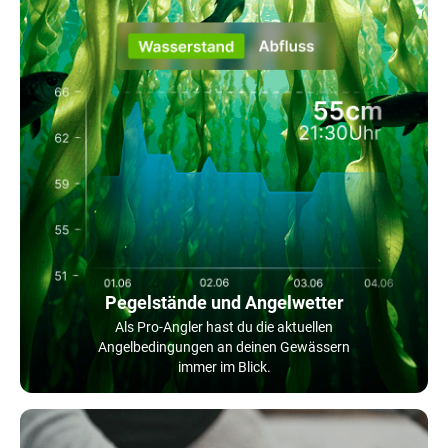
Pegelstände und Angelwetter
Als Pro-Angler hast du die aktuellen
Angelbedingungen an deinen Gewässern
immer im Blick.