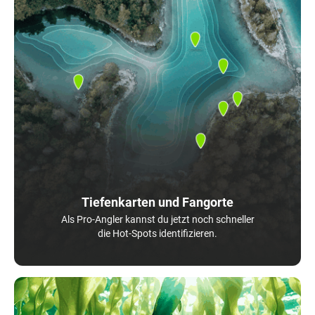
Tiefenkarten und Fangorte
Als Pro-Angler kannst du jetzt noch schneller
die Hot-Spots identifizieren.