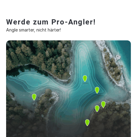
Werde zum Pro-Angler!
Angle smarter, nicht härter!