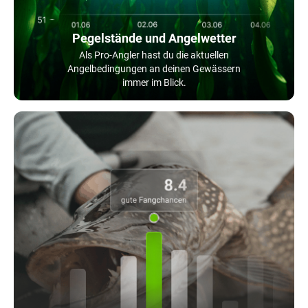
Pegelstände und Angelwetter
Als Pro-Angler hast du die aktuellen
Angelbedingungen an deinen Gewässern
immer im Blick.