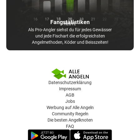
Fangstatistiken
Als Pro-Angler siehst du für jedes Gewässer
und jede Fischart die erfolgreichsten
Angelmethoden, Köder und Beisszeiten!
Datenschutzerklärung
Impressum
AGB
Jobs
Werbung auf Alle Angeln
Community Regeln
Die besten Angelknoten
FAQ