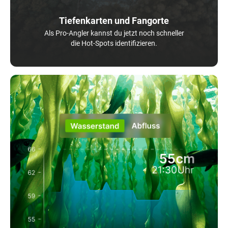
Tiefenkarten und Fangorte
Als Pro-Angler kannst du jetzt noch schneller
die Hot-Spots identifizieren.