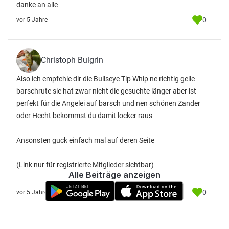
danke an alle
0
vor 5 Jahre
Christoph Bulgrin
Also ich empfehle dir die Bullseye Tip Whip ne richtig geile
barschrute sie hat zwar nicht die gesuchte länger aber ist
perfekt für die Angelei auf barsch und nen schönen Zander
oder Hecht bekommst du damit locker raus
Ansonsten guck einfach mal auf deren Seite
(Link nur für registrierte Mitglieder sichtbar)
Alle Beiträge anzeigen
0
vor 5 Jahre