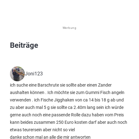
Werbung
Beiträge
Joni123
ich suche eine Barschrute sie sollte aber einen Zander
aushalten können . Ich möchte sie zum Gummi Fisch angeln
verwenden . ich Fische Jigghaken von ca 14 bis 18 g ab und
zu aber auch mal 5 g sie sollte ca 2.40m lang sein ich würde
gerne auch noch eine passende Rolle dazu haben vom Preis
kann beides zusammen 250 Euro kosten darf aber auch noch
etwas teurersein aber nicht so viel
danke schon mal an alle die mir antworten