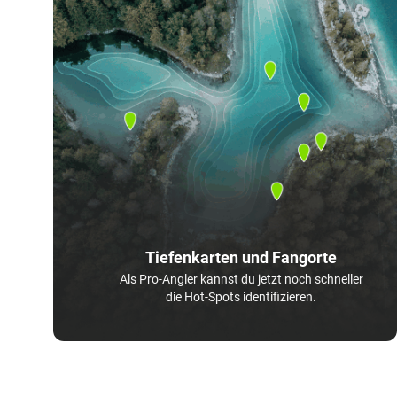
Tiefenkarten und Fangorte
Als Pro-Angler kannst du jetzt noch schneller
die Hot-Spots identifizieren.