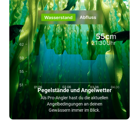
Pegelstände und Angelwetter
Als Pro-Angler hast du die aktuellen
Angelbedingungen an deinen
Gewässern immer im Blick.