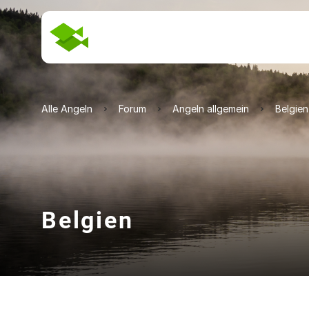
Alle Angeln
Forum
Angeln allgemein
Belgien
Belgien