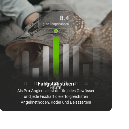
Fangstatistiken
Als Pro-Angler siehst du für jedes Gewässer
und jede Fischart die erfolgreichsten
Angelmethoden, Köder und Beisszeiten!