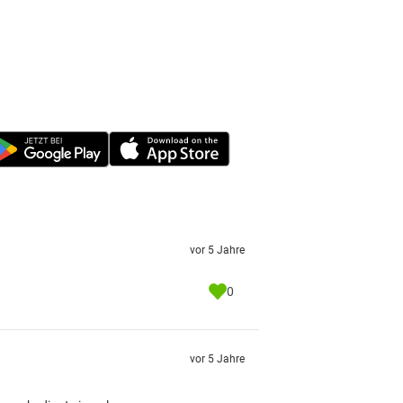
vor 5 Jahre
0
vor 5 Jahre