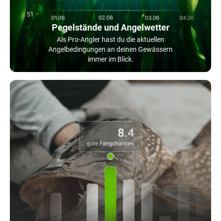
Pegelstände und Angelwetter
Als Pro-Angler hast du die aktuellen
Angelbedingungen an deinen Gewässern
immer im Blick.