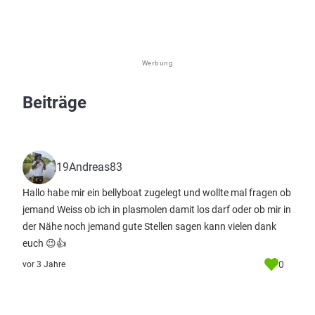
Werbung
Beiträge
19Andreas83
Hallo habe mir ein bellyboat zugelegt und wollte mal fragen ob
jemand Weiss ob ich in plasmolen damit los darf oder ob mir in
der Nähe noch jemand gute Stellen sagen kann vielen dank
euch 😉👍
0
vor 3 Jahre