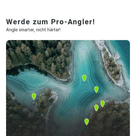
Werde zum Pro-Angler!
Angle smarter, nicht härter!