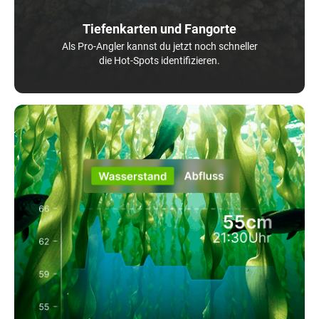
Tiefenkarten und Fangorte
Als Pro-Angler kannst du jetzt noch schneller
die Hot-Spots identifizieren.