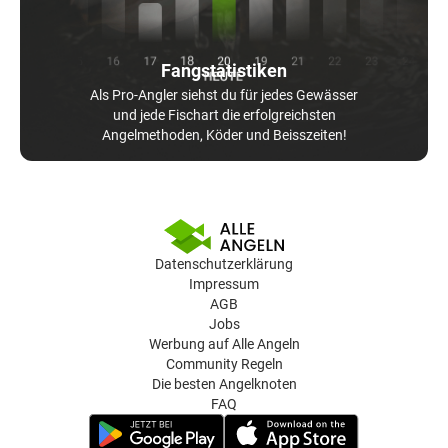
Fangstatistiken
Als Pro-Angler siehst du für jedes Gewässer
und jede Fischart die erfolgreichsten
Angelmethoden, Köder und Beisszeiten!
Datenschutzerklärung
Impressum
AGB
Jobs
Werbung auf Alle Angeln
Community Regeln
Die besten Angelknoten
FAQ