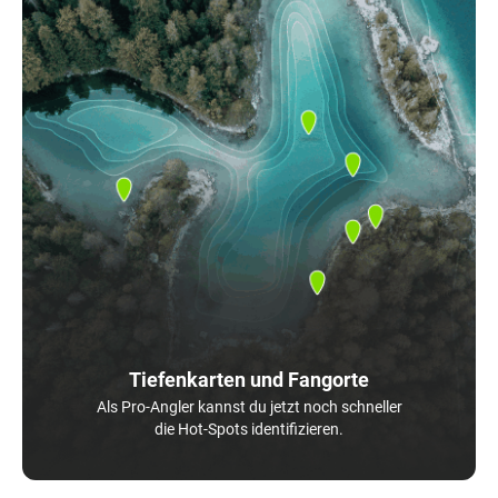
Tiefenkarten und Fangorte
Als Pro-Angler kannst du jetzt noch schneller
die Hot-Spots identifizieren.