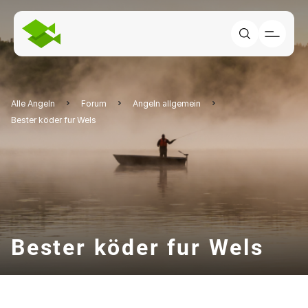
Alle Angeln
Forum
Angeln allgemein
Bester köder fur Wels
Bester köder fur Wels