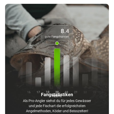
Fangstatistiken
Als Pro-Angler siehst du für jedes Gewässer
und jede Fischart die erfolgreichsten
Angelmethoden, Köder und Beisszeiten!