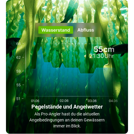
Pegelstände und Angelwetter
Als Pro-Angler hast du die aktuellen
Angelbedingungen an deinen Gewässern
immer im Blick.