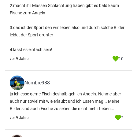
2:macht ihr Massen Schlachtung haben gibt es bald kaum
Fische zum Angeln
3:das ist der Sport den wir lieben also und durch solche Bilder
leidet der Sport drunter
4:lasst es einfach sein!
10
vor 9 Jahre
Nombre988
ja ich esse gerne Fisch deshalb geh ich Angeln. Nehme aber
auch nur soviel mit wie erlaubt und ich Essen mag... Meine
Bilder sind auch Fische zu sehen die nicht mehr Leben...
2
vor 9 Jahre