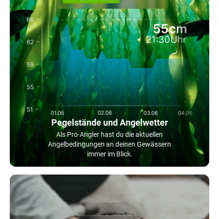
Pegelstände und Angelwetter
Als Pro-Angler hast du die aktuellen
Angelbedingungen an deinen Gewässern
immer im Blick.