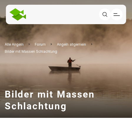
Alle Angeln
Forum
Angeln allgemein
Bilder mit Massen Schlachtung
Bilder mit Massen
Schlachtung