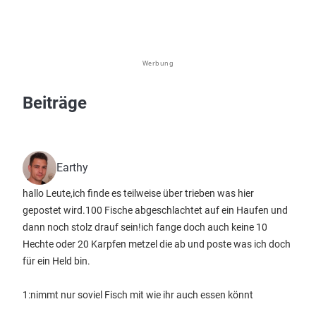
Werbung
Beiträge
Earthy
hallo Leute,ich finde es teilweise über trieben was hier
gepostet wird.100 Fische abgeschlachtet auf ein Haufen und
dann noch stolz drauf sein!ich fange doch auch keine 10
Hechte oder 20 Karpfen metzel die ab und poste was ich doch
für ein Held bin.
1:nimmt nur soviel Fisch mit wie ihr auch essen könnt