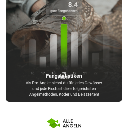
Fangstatistiken
Als Pro-Angler siehst du für jedes Gewässer
und jede Fischart die erfolgreichsten
Angelmethoden, Köder und Beisszeiten!