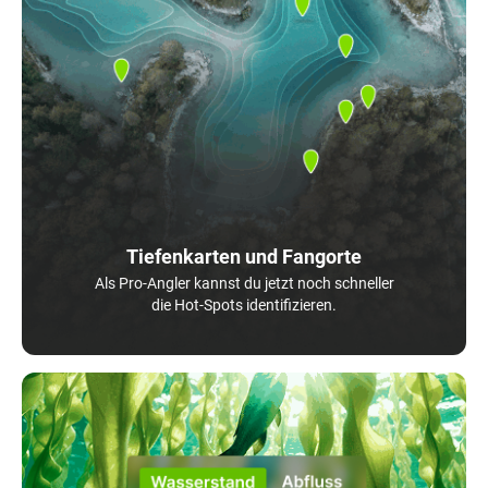
Tiefenkarten und Fangorte
Als Pro-Angler kannst du jetzt noch schneller
die Hot-Spots identifizieren.