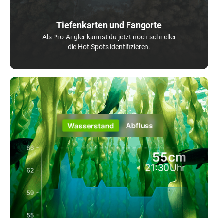
Tiefenkarten und Fangorte
Als Pro-Angler kannst du jetzt noch schneller
die Hot-Spots identifizieren.