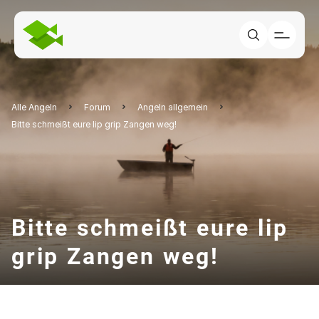
Alle Angeln
Forum
Angeln allgemein
Bitte schmeißt eure lip grip Zangen weg!
Bitte schmeißt eure lip
grip Zangen weg!