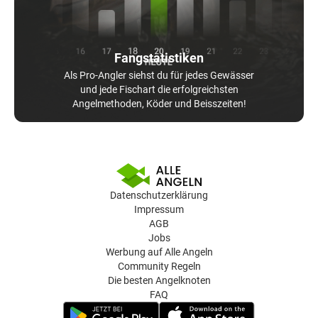
Fangstatistiken
Als Pro-Angler siehst du für jedes Gewässer
und jede Fischart die erfolgreichsten
Angelmethoden, Köder und Beisszeiten!
Datenschutzerklärung
Impressum
AGB
Jobs
Werbung auf Alle Angeln
Community Regeln
Die besten Angelknoten
FAQ