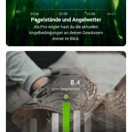
Pegelstände und Angelwetter
Als Pro-Angler hast du die aktuellen
Angelbedingungen an deinen Gewässern
immer im Blick.