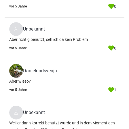
0
vor 5 Jahre
Unbekannt
Aber richtig benutzt, seh ich da kein Problem
0
vor 5 Jahre
Danielundsvenja
Aber wieso?
1
vor 5 Jahre
Unbekannt
Weil er dann korrekt benutzt wurde und in dem Moment den