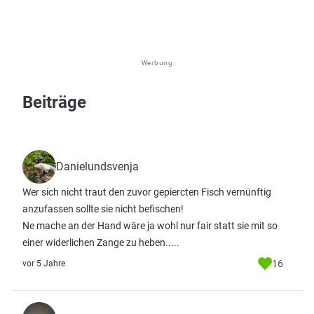
Werbung
Beiträge
Danielundsvenja
Wer sich nicht traut den zuvor gepiercten Fisch vernünftig
anzufassen sollte sie nicht befischen!
Ne mache an der Hand wäre ja wohl nur fair statt sie mit so
einer widerlichen Zange zu heben.....
16
vor 5 Jahre