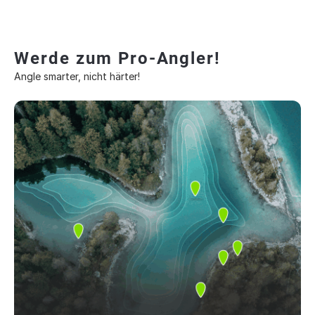
Werde zum Pro-Angler!
Angle smarter, nicht härter!