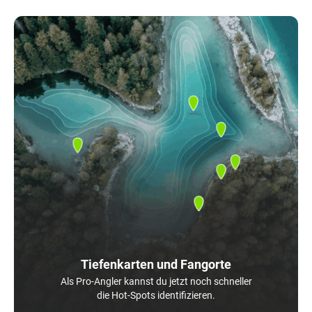
Tiefenkarten und Fangorte
Als Pro-Angler kannst du jetzt noch schneller
die Hot-Spots identifizieren.