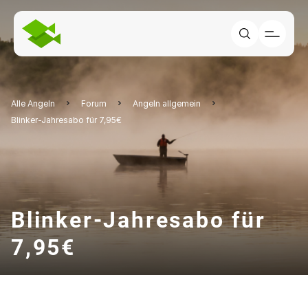
Alle Angeln
Forum
Angeln allgemein
Blinker-Jahresabo für 7,95€
Blinker-Jahresabo für
7,95€