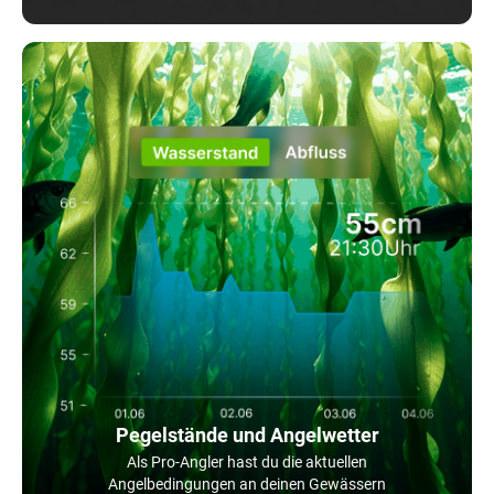
Pegelstände und Angelwetter
Als Pro-Angler hast du die aktuellen
Angelbedingungen an deinen Gewässern