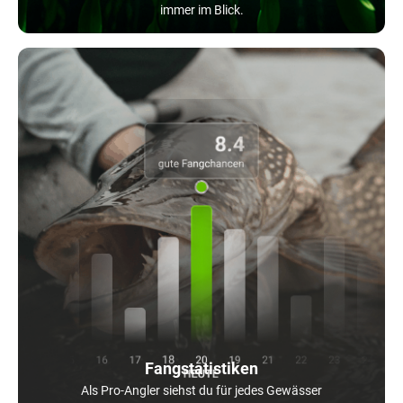
immer im Blick.
Fangstatistiken
Als Pro-Angler siehst du für jedes Gewässer