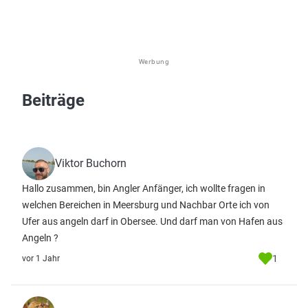
Werbung
Beiträge
Viktor Buchorn
Hallo zusammen, bin Angler Anfänger, ich wollte fragen in
welchen Bereichen in Meersburg und Nachbar Orte ich von
Ufer aus angeln darf in Obersee. Und darf man von Hafen aus
Angeln ?
1
vor 1 Jahr