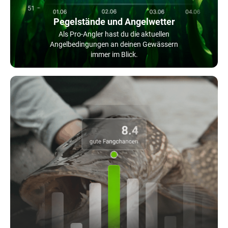
Pegelstände und Angelwetter
Als Pro-Angler hast du die aktuellen
Angelbedingungen an deinen Gewässern
immer im Blick.