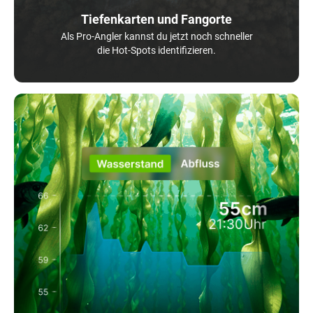
Tiefenkarten und Fangorte
Als Pro-Angler kannst du jetzt noch schneller
die Hot-Spots identifizieren.