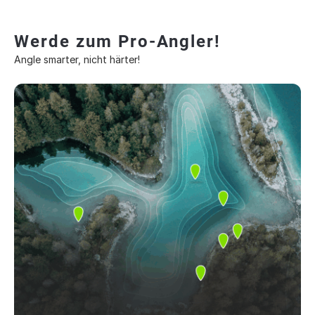
Werde zum Pro-Angler!
Angle smarter, nicht härter!