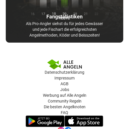
Fangstatistiken
Als Pro-Angler siehst du für jedes Gewässer
und jede Fischart die erfolgreichsten
Angelmethoden, Köder und Beisszeiten!
Datenschutzerklärung
Impressum
AGB
Jobs
Werbung auf Alle Angeln
Community Regeln
Die besten Angelknoten
FAQ