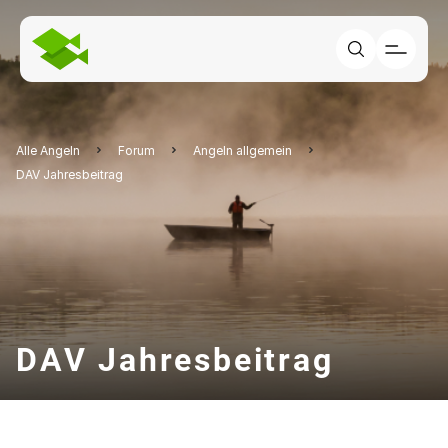
Alle Angeln
Forum
Angeln allgemein
DAV Jahresbeitrag
DAV Jahresbeitrag