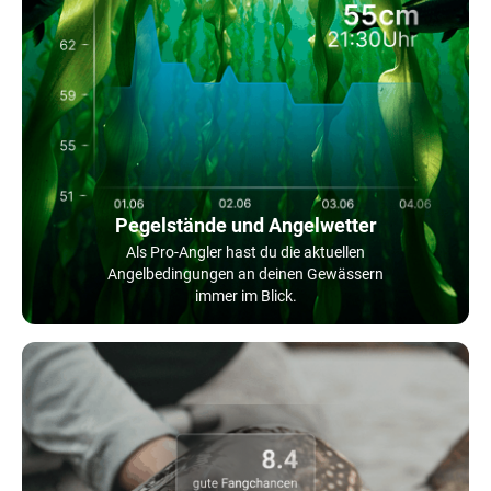
Pegelstände und Angelwetter
Als Pro-Angler hast du die aktuellen
Angelbedingungen an deinen Gewässern
immer im Blick.