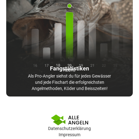
Fangstatistiken
Als Pro-Angler siehst du für jedes Gewässer
und jede Fischart die erfolgreichsten
Angelmethoden, Köder und Beisszeiten!
Datenschutzerklärung
Impressum