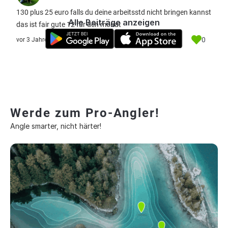
130 plus 25 euro falls du deine arbeitsstd nicht bringen kannst
Alle Beiträge anzeigen
das ist fair gute 12 für den monat
0
vor 3 Jahre
Werde zum Pro-Angler!
Angle smarter, nicht härter!