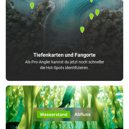
Tiefenkarten und Fangorte
Als Pro-Angler kannst du jetzt noch schneller
die Hot-Spots identifizieren.