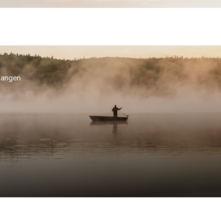
fangen