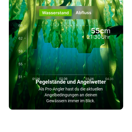
Pegelstände und Angelwetter
Als Pro-Angler hast du die aktuellen
Angelbedingungen an deinen
Gewässern immer im Blick.