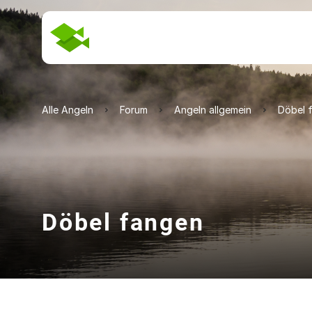
Alle Angeln
Forum
Angeln allgemein
Döbel 
Döbel fangen