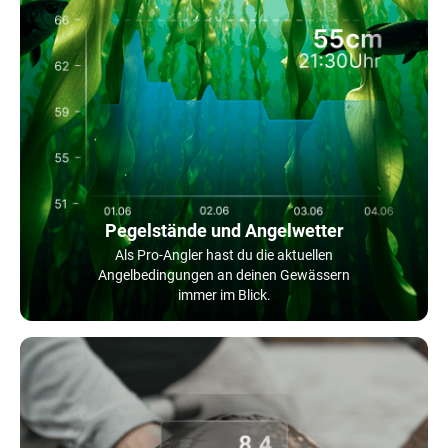
Pegelstände und Angelwetter
Als Pro-Angler hast du die aktuellen
Angelbedingungen an deinen Gewässern
immer im Blick.