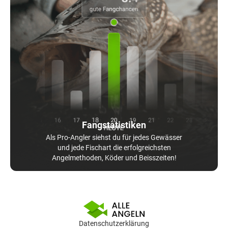
Fangstatistiken
Als Pro-Angler siehst du für jedes Gewässer
und jede Fischart die erfolgreichsten
Angelmethoden, Köder und Beisszeiten!
Datenschutzerklärung