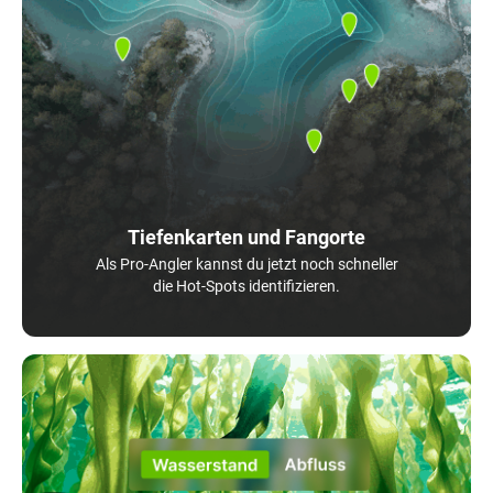
Tiefenkarten und Fangorte
Als Pro-Angler kannst du jetzt noch schneller
die Hot-Spots identifizieren.