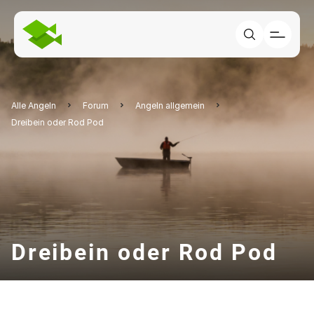
Alle Angeln
Forum
Angeln allgemein
Dreibein oder Rod Pod
Dreibein oder Rod Pod