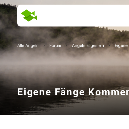
Alle Angeln
Forum
Angeln allgemein
Eigene
Eigene Fänge Kommen