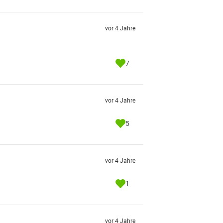
vor 4 Jahre
7
vor 4 Jahre
5
vor 4 Jahre
1
vor 4 Jahre