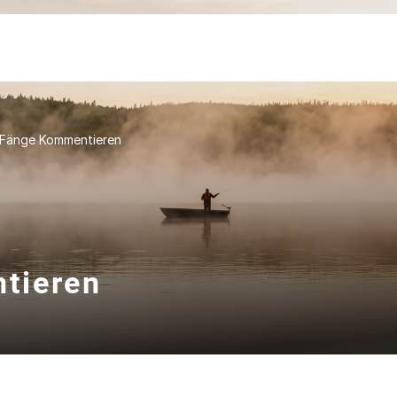
 Fänge Kommentieren
tieren