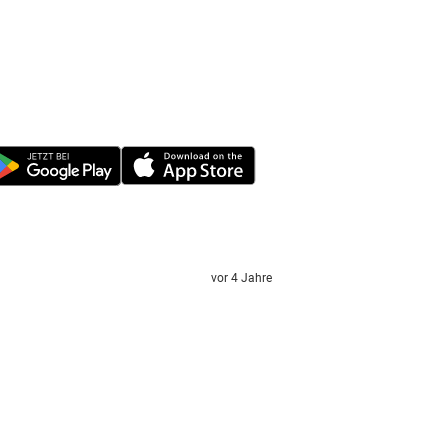
vor 4 Jahre