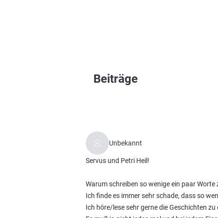
Beiträge
Unbekannt
Servus und Petri Heil!
Warum schreiben so wenige ein paar Worte
Ich finde es immer sehr schade, dass so we
Ich höre/lese sehr gerne die Geschichten zu