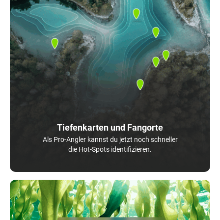
Tiefenkarten und Fangorte
Als Pro-Angler kannst du jetzt noch schneller
die Hot-Spots identifizieren.