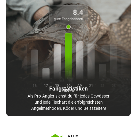
Fangstatistiken
Als Pro-Angler siehst du für jedes Gewässer
und jede Fischart die erfolgreichsten
Angelmethoden, Köder und Beisszeiten!