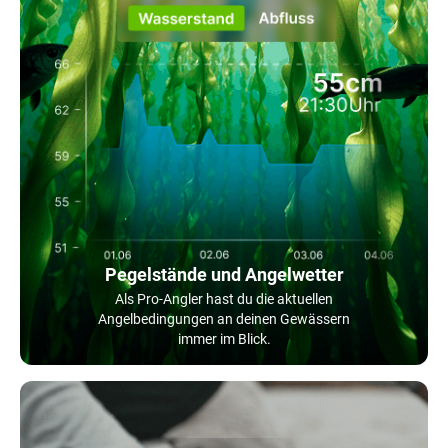
Pegelstände und Angelwetter
Als Pro-Angler hast du die aktuellen
Angelbedingungen an deinen Gewässern
immer im Blick.