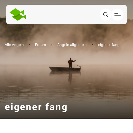
Alle Angeln
Forum
Angeln allgemein
eigener fang
eigener fang