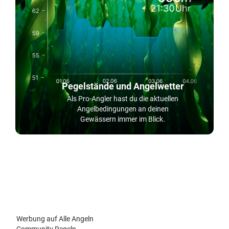
Pegelstände und Angelwetter
Als Pro-Angler hast du die aktuellen
Angelbedingungen an deinen
Gewässern immer im Blick.
Werbung auf Alle Angeln
Community Regeln