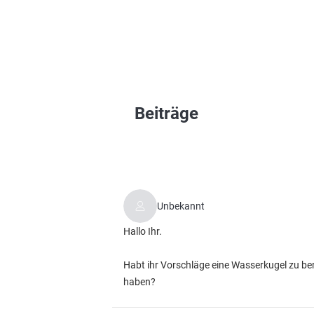
Beiträge
Unbekannt
Hallo Ihr.
Habt ihr Vorschläge eine Wasserkugel zu be
haben?