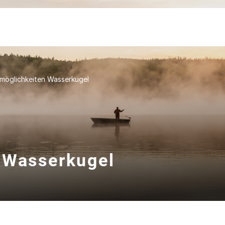
zmöglichkeiten Wasserkugel
 Wasserkugel