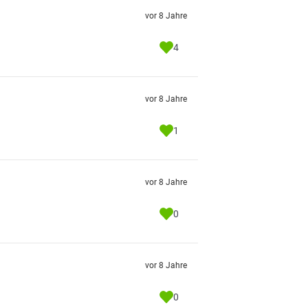
vor 8 Jahre
4
vor 8 Jahre
1
vor 8 Jahre
0
vor 8 Jahre
0