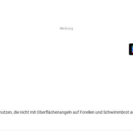
Werbung
nutzen, die nicht mit Oberflächenangeln auf Forellen und Schwimmbrot a