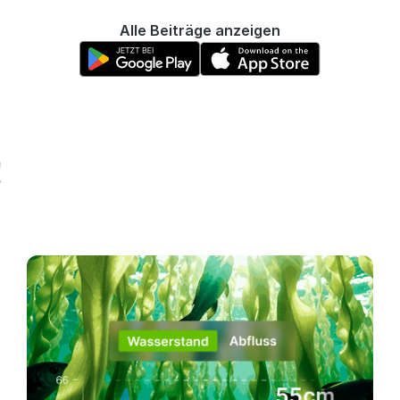
Alle Beiträge anzeigen
!