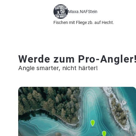
Maxa.NAFStein
Fischen mit Fliege zb. auf Hecht.
Werde zum Pro-Angler
Angle smarter, nicht härter!