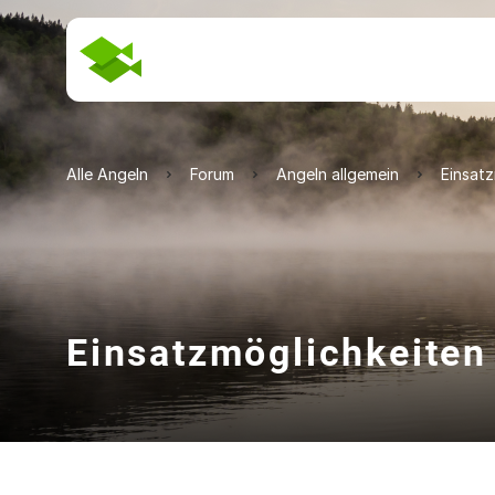
Alle Angeln
Forum
Angeln allgemein
Einsat
Einsatzmöglichkeiten