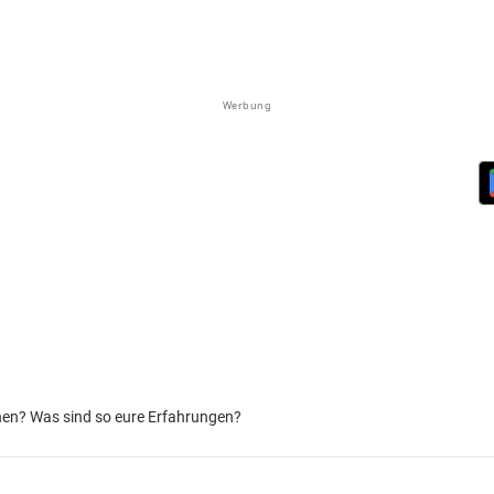
Werbung
hen? Was sind so eure Erfahrungen?