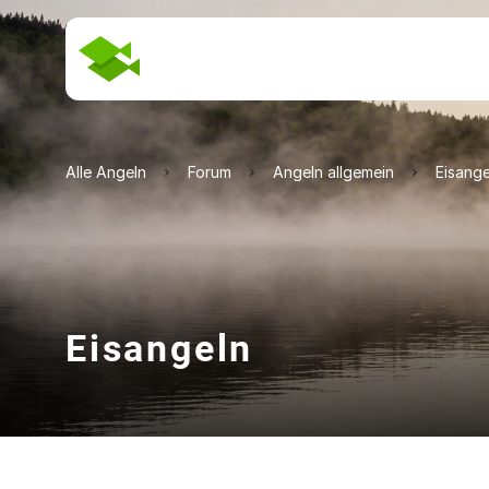
Alle Angeln
Forum
Angeln allgemein
Eisange
Eisangeln