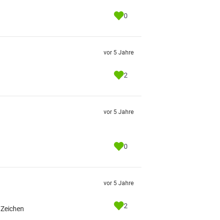
0
vor 5 Jahre
2
vor 5 Jahre
0
vor 5 Jahre
2
 Zeichen