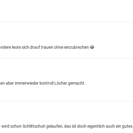
andere leute sich drauf trauen ohne einzubrechen 😂
en aber immerwieder kontroll Löcher gemacht.
ird schon Schlittschuh gelaufen, das ist doch eigentlich auch ein gutes