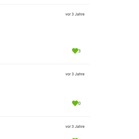
vor 3 Jahre
3
vor 3 Jahre
0
vor 3 Jahre