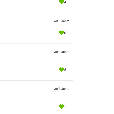
4
vor 3 Jahre
0
vor 3 Jahre
5
vor 3 Jahre
1