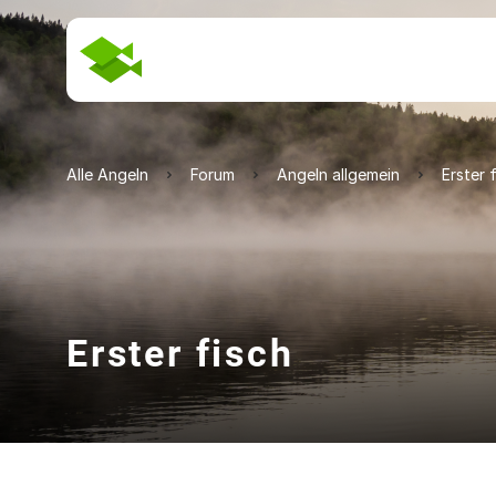
Alle Angeln
Forum
Angeln allgemein
Erster 
Erster fisch