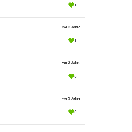
1
vor 3 Jahre
1
vor 3 Jahre
0
vor 3 Jahre
0