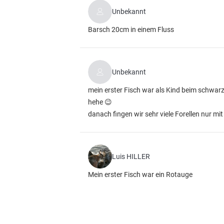
Unbekannt
Barsch 20cm in einem Fluss
Unbekannt
mein erster Fisch war als Kind beim schwar
hehe 😉
danach fingen wir sehr viele Forellen nur mi
Luis HILLER
Mein erster Fisch war ein Rotauge