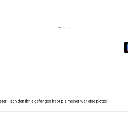
Werbung
ter Fisch den ihr je gefangen habt p.s meiner war eine plötze