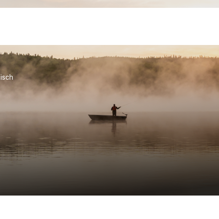
fisch