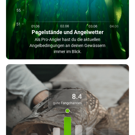
Pegelstände und Angelwetter
Als Pro-Angler hast du die aktuellen
Angelbedingungen an deinen Gewässern
immer im Blick.