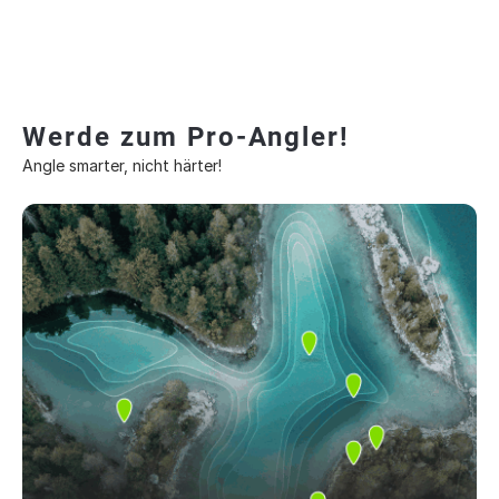
Werde zum Pro-Angler!
Angle smarter, nicht härter!