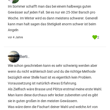
Im Sommer schafft man das bei einem halbwegs guten
Gewässer auf jeden Fall. Sei es nur ein 25-30er Barsch pro
Woche. Im Winter wird es dann meistens schwerer. Generell
kann man halt sagen das Stetigkeit enorm schwer ist beim
Angeln
2
vor 4 Jahre
Berti..
Wie schon geschrieben kann es sehr schwierig werden aber
wenn du nicht wählerisch bist und du die richtige Methode
bezüglich einer Stelle hast ist es eigentlich kein Problem.
Voraussetzung ist natürlich etwas Erfahrung.
Als Zielfisch wäre Brasse und Plötze erstmal meine erste Wahl.
Man kann diese durchaus sehr lecker zubereiten und es gibt
sie in guten großen in den meisten Gewässern.
Was wäre denn die Fischart deiner Wahl und welche Art von