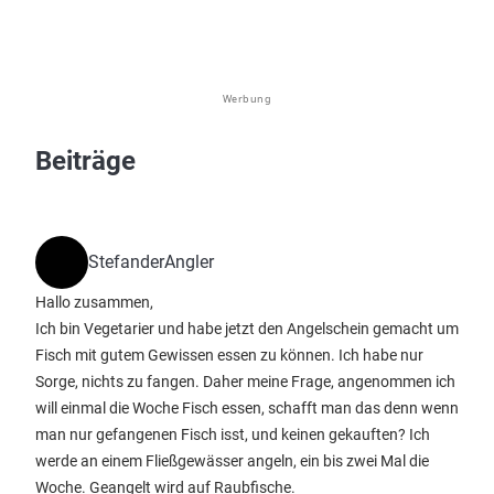
Werbung
Beiträge
StefanderAngler
Hallo zusammen,
Ich bin Vegetarier und habe jetzt den Angelschein gemacht um
Fisch mit gutem Gewissen essen zu können. Ich habe nur
Sorge, nichts zu fangen. Daher meine Frage, angenommen ich
will einmal die Woche Fisch essen, schafft man das denn wenn
man nur gefangenen Fisch isst, und keinen gekauften? Ich
werde an einem Fließgewässer angeln, ein bis zwei Mal die
Woche. Geangelt wird auf Raubfische.