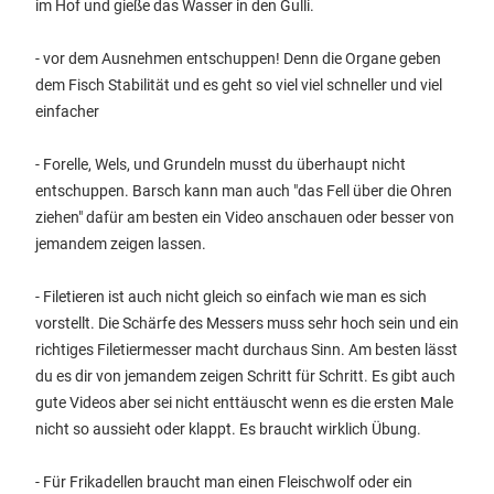
im Hof und gieße das Wasser in den Gulli.
- vor dem Ausnehmen entschuppen! Denn die Organe geben
dem Fisch Stabilität und es geht so viel viel schneller und viel
einfacher
- Forelle, Wels, und Grundeln musst du überhaupt nicht
entschuppen. Barsch kann man auch "das Fell über die Ohren
ziehen" dafür am besten ein Video anschauen oder besser von
jemandem zeigen lassen.
- Filetieren ist auch nicht gleich so einfach wie man es sich
vorstellt. Die Schärfe des Messers muss sehr hoch sein und ein
richtiges Filetiermesser macht durchaus Sinn. Am besten lässt
du es dir von jemandem zeigen Schritt für Schritt. Es gibt auch
gute Videos aber sei nicht enttäuscht wenn es die ersten Male
nicht so aussieht oder klappt. Es braucht wirklich Übung.
- Für Frikadellen braucht man einen Fleischwolf oder ein