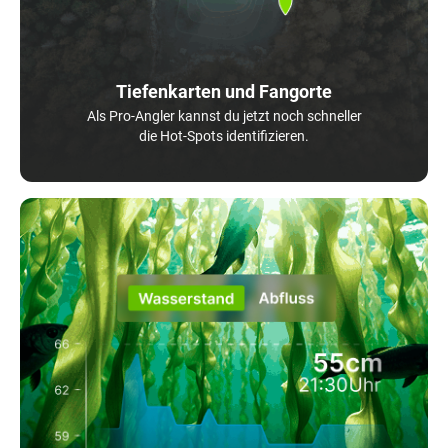
Tiefenkarten und Fangorte
Als Pro-Angler kannst du jetzt noch schneller
die Hot-Spots identifizieren.