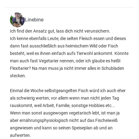
Linebine
Ich find den Ansatz gut, lass dich nicht verunsichern.
Ich kenne ebenfalls Leute, die selten Fleisch essen und dieses
dann fast ausschließlich aus heimischem Wild oder Fisch
besteht, weil es ihnen einfach aufs Tierwohl ankommt. Könnte
man auch fast Vegetarier nennen, oder ich glaube es heißt
Flexitarier? Na man muss ja nicht immer alles in Schubladen
stecken.
Einmal die Woche selbstgeangelten Fisch würd ich auch eher
als schwierig werten, vor allem wenn man nicht jeden Tag
rauskommt, weil Arbeit, Familie, sonstige Hobbies etc...
Wenn man sonst ausgewogen vegetarisch lebt, ist man ja
aber ernährungsphysiologisch nicht auf das Fischeiweiß
angewiesen und kann so seinen Speiseplan ab und an
aufwerten.