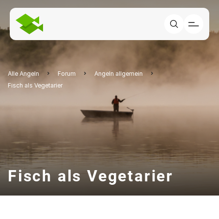
Alle Angeln
Forum
Angeln allgemein
Fisch als Vegetarier
Fisch als Vegetarier