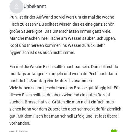
Unbekannt
Puh, ist dir der Aufwand so viel wert um ein mal die woche
Fisch zu essen? Du solltest wissen das es eine ganz schön
große Sauerei gibt. Das unterschätzen immer ganz viele.
Manche machen ihre Fische am Wasser sauber. Schuppen,
Kopf und Innereien kommen ins Wasser zurück. Sehr
hygienisch ist das auch nicht immer.
Ein mal die Woche Fisch sollte machbar sein. Dan solltest du
montags anfangen zu angeln und wenn du Pech hast dann
hast du bis Sonntag eine Mahlzeit zusammen.
Viele haben schon geschrieben das Brasse gut fängig ist. Für
diesen Fisch solltest du aber zwingend ein gutes Rezept
suchen. Brasse hat viel Gräten die man nicht einfach raus
ziehen kann vor dem Zubereiten aber schmeckt dafür ziemlich
gut. Mit dem Fisch hat man schnell Erfolg und ist fast überall
vorhanden.