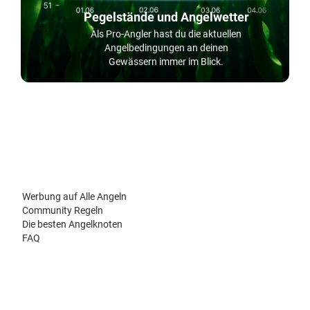
Pegelstände und Angelwetter
Als Pro-Angler hast du die aktuellen
Angelbedingungen an deinen
Gewässern immer im Blick.
Werbung auf Alle Angeln
Community Regeln
Die besten Angelknoten
FAQ