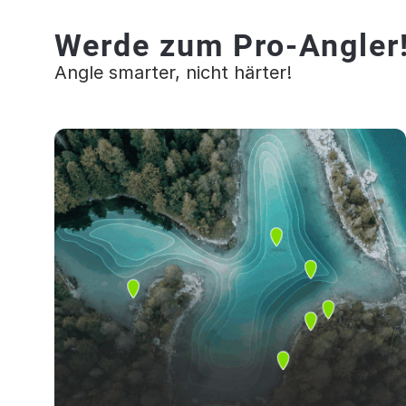
Werde zum Pro-Angler
Angle smarter, nicht härter!