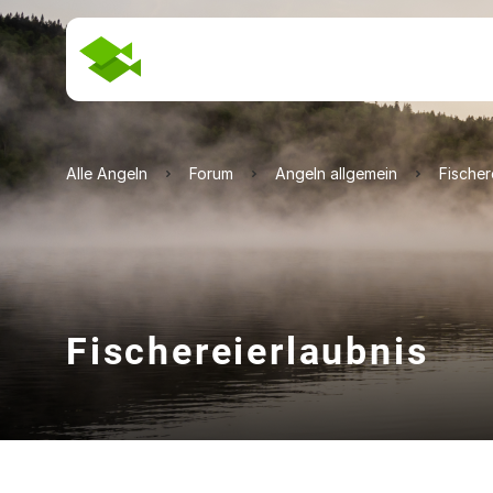
Alle Angeln
Forum
Angeln allgemein
Fischer
Fischereierlaubnis