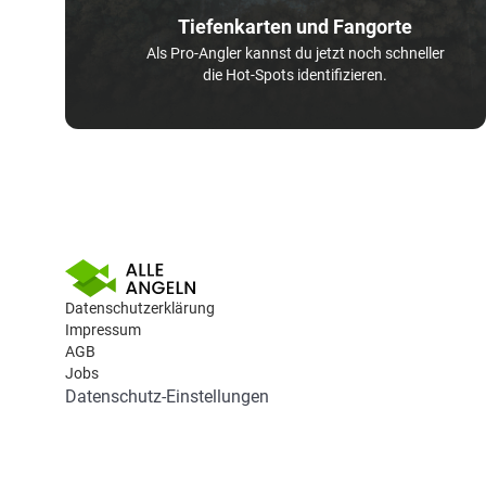
Tiefenkarten und Fangorte
Als Pro-Angler kannst du jetzt noch schneller
die Hot-Spots identifizieren.
Datenschutzerklärung
Impressum
AGB
Jobs
Datenschutz-Einstellungen