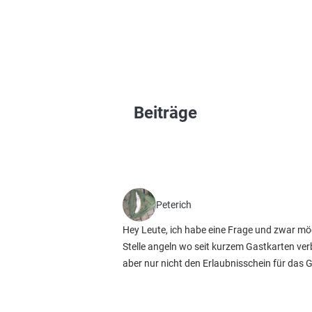
Beiträge
Peterich
Hey Leute, ich habe eine Frage und zwar möc
Stelle angeln wo seit kurzem Gastkarten verb
aber nur nicht den Erlaubnisschein für das 