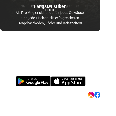
Fangstatistiken
Als Pro-Angler siehst du für jedes Gewässer
und jede Fischart die erfolgreichsten
Angelmethoden, Köder und Beisszeiten!