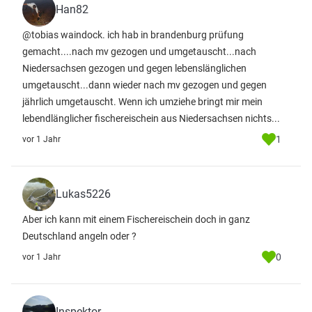
Han82
@tobias waindock. ich hab in brandenburg prüfung
gemacht....nach mv gezogen und umgetauscht...nach
Niedersachsen gezogen und gegen lebenslänglichen
umgetauscht...dann wieder nach mv gezogen und gegen
jährlich umgetauscht. Wenn ich umziehe bringt mir mein
lebendlänglicher fischereischein aus Niedersachsen nichts...
1
vor 1 Jahr
Lukas5226
Aber ich kann mit einem Fischereischein doch in ganz
Deutschland angeln oder ?
0
vor 1 Jahr
Inspektor