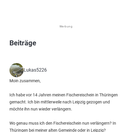
Werbung
Beiträge
Lukas5226
Moin zusammen,
Ich habe vor 14 Jahren meinen Fischereischein in Thüringen
gemacht. Ich bin mittlerweile nach Leipzig gezogen und
möchte ihn nun wieder verlängern.
Wo genau muss ich den Fischereischein nun verlängern? In
Thüringen bei meiner alten Gemeinde oder in Leipzig?