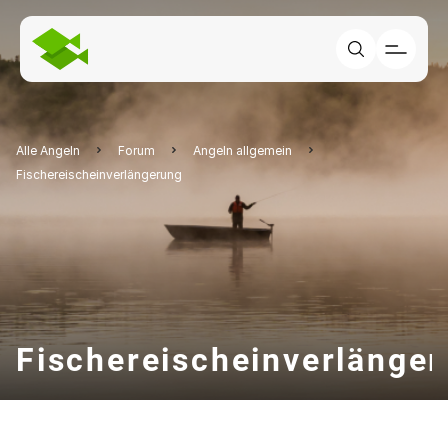
Alle Angeln
Forum
Angeln allgemein
Fischereischeinverlängerung
Fischereischeinverlänge