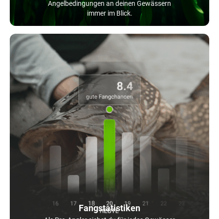
Angelbedingungen an deinen Gewässern
immer im Blick.
Fangstatistiken