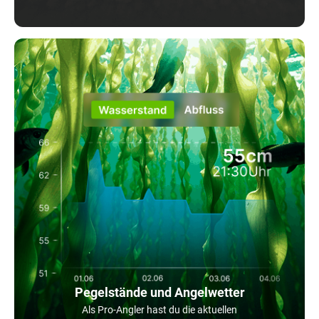
Pegelstände und Angelwetter
Als Pro-Angler hast du die aktuellen