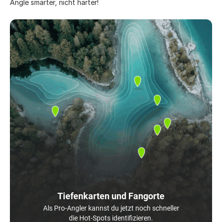
Angle smarter, nicht härter!
Tiefenkarten und Fangorte
Als Pro-Angler kannst du jetzt noch schneller
die Hot-Spots identifizieren.