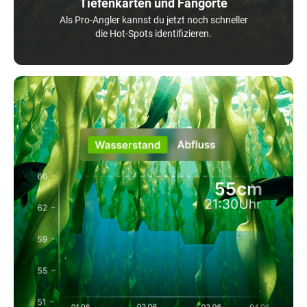
Tiefenkarten und Fangorte
Als Pro-Angler kannst du jetzt noch schneller
die Hot-Spots identifizieren.