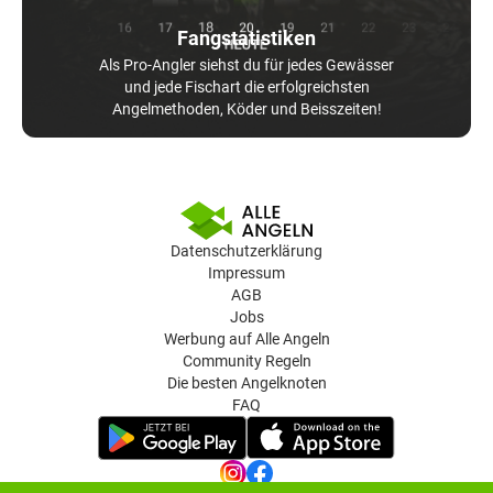
Fangstatistiken
Als Pro-Angler siehst du für jedes Gewässer
und jede Fischart die erfolgreichsten
Angelmethoden, Köder und Beisszeiten!
Datenschutzerklärung
Impressum
AGB
Jobs
Werbung auf Alle Angeln
Community Regeln
Die besten Angelknoten
FAQ