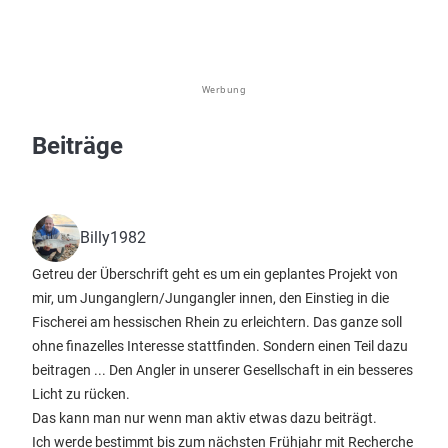
Werbung
Beiträge
Billy1982
Getreu der Überschrift geht es um ein geplantes Projekt von
mir, um Junganglern/Jungangler innen, den Einstieg in die
Fischerei am hessischen Rhein zu erleichtern. Das ganze soll
ohne finazelles Interesse stattfinden. Sondern einen Teil dazu
beitragen ... Den Angler in unserer Gesellschaft in ein besseres
Licht zu rücken.
Das kann man nur wenn man aktiv etwas dazu beiträgt.
Ich werde bestimmt bis zum nächsten Frühjahr mit Recherche