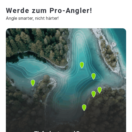
Werde zum Pro-Angler!
Angle smarter, nicht härter!