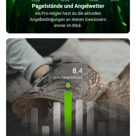
Pegelstände und Angelwetter
Als Pro-Angler hast du die aktuellen
Angelbedingungen an deinen Gewässern
immer im Blick.