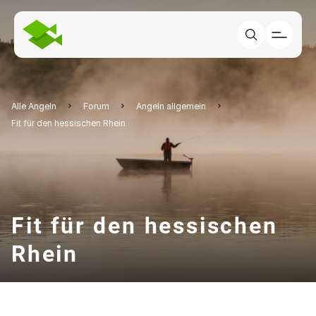
Alle Angeln
Forum
Angeln allgemein
Fit für den hessischen Rhein
Fit für den hessischen
Rhein