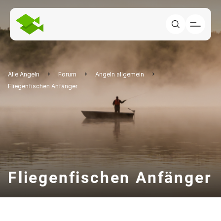
Alle Angeln
Forum
Angeln allgemein
Fliegenfischen Anfänger
Fliegenfischen Anfänger