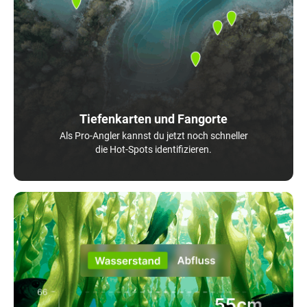
Tiefenkarten und Fangorte
Als Pro-Angler kannst du jetzt noch schneller
die Hot-Spots identifizieren.