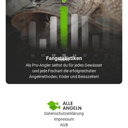
Fangstatistiken
Als Pro-Angler siehst du für jedes Gewässer
und jede Fischart die erfolgreichsten
Angelmethoden, Köder und Beisszeiten!
Datenschutzerklärung
Impressum
AGB