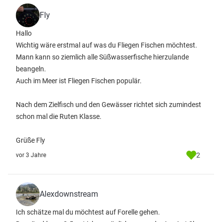
Fly
Hallo
Wichtig wäre erstmal auf was du Fliegen Fischen möchtest.
Mann kann so ziemlich alle Süßwasserfische hierzulande
beangeln.
Auch im Meer ist Fliegen Fischen populär.
Nach dem Zielfisch und den Gewässer richtet sich zumindest
schon mal die Ruten Klasse.
Grüße Fly
2
vor 3 Jahre
Alexdownstream
Ich schätze mal du möchtest auf Forelle gehen.