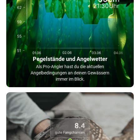
Pegelstände und Angelwetter
Als Pro-Angler hast du die aktuellen
Angelbedingungen an deinen Gewässern
immer im Blick.