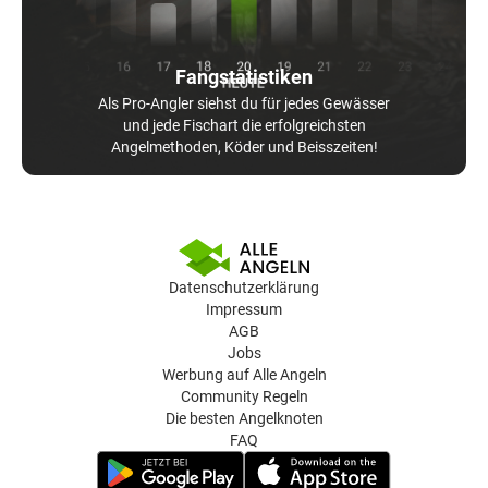
Fangstatistiken
Als Pro-Angler siehst du für jedes Gewässer
und jede Fischart die erfolgreichsten
Angelmethoden, Köder und Beisszeiten!
Datenschutzerklärung
Impressum
AGB
Jobs
Werbung auf Alle Angeln
Community Regeln
Die besten Angelknoten
FAQ