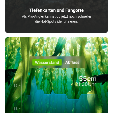
Tiefenkarten und Fangorte
Als Pro-Angler kannst du jetzt noch schneller
die Hot-Spots identifizieren.