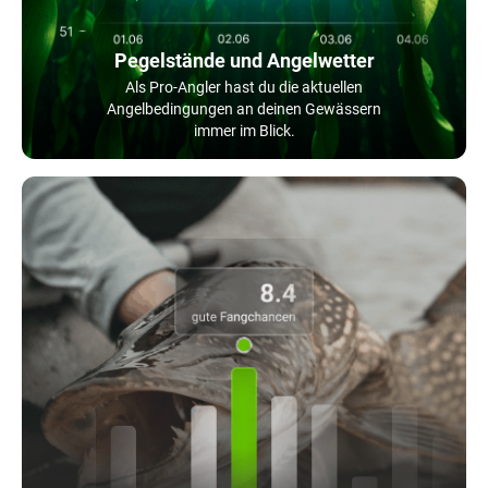
Pegelstände und Angelwetter
Als Pro-Angler hast du die aktuellen
Angelbedingungen an deinen Gewässern
immer im Blick.