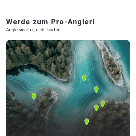
Werde zum Pro-Angler!
Angle smarter, nicht härter!