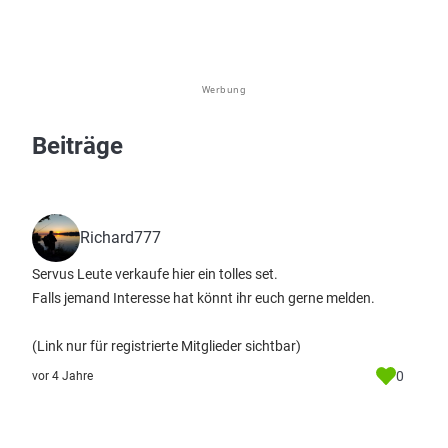
Werbung
Beiträge
Richard777
Servus Leute verkaufe hier ein tolles set.
Falls jemand Interesse hat könnt ihr euch gerne melden.
(Link nur für registrierte Mitglieder sichtbar)
0
vor 4 Jahre