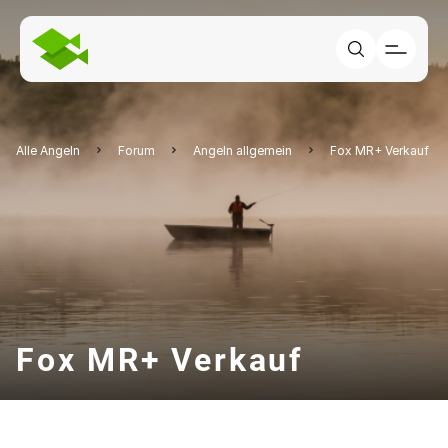
Alle Angeln
Forum
Angeln allgemein
Fox MR+ Verkauf
Fox MR+ Verkauf