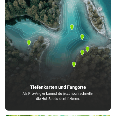
Tiefenkarten und Fangorte
Als Pro-Angler kannst du jetzt noch schneller
die Hot-Spots identifizieren.