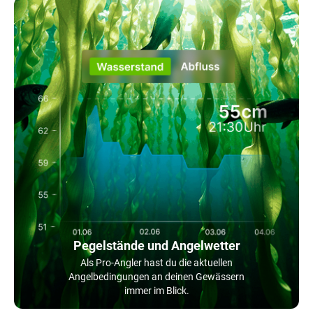
Pegelstände und Angelwetter
Als Pro-Angler hast du die aktuellen
Angelbedingungen an deinen Gewässern
immer im Blick.