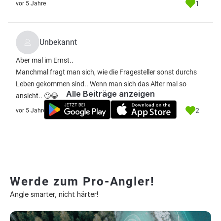
1
vor 5 Jahre
Unbekannt
Aber mal im Ernst..
Manchmal fragt man sich, wie die Fragesteller sonst durchs
Leben gekommen sind.. Wenn man sich das Alter mal so
Alle Beiträge anzeigen
ansieht.. 🙄😂
2
vor 5 Jahre
Werde zum Pro-Angler!
Angle smarter, nicht härter!