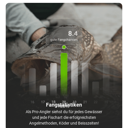
Fangstatistiken
Als Pro-Angler siehst du für jedes Gewässer
und jede Fischart die erfolgreichsten
Angelmethoden, Köder und Beisszeiten!