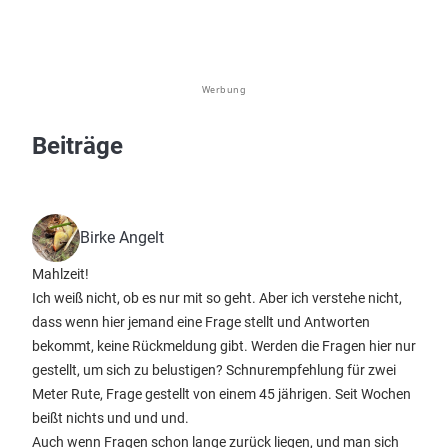
Werbung
Beiträge
Birke Angelt
Mahlzeit!
Ich weiß nicht, ob es nur mit so geht. Aber ich verstehe nicht,
dass wenn hier jemand eine Frage stellt und Antworten
bekommt, keine Rückmeldung gibt. Werden die Fragen hier nur
gestellt, um sich zu belustigen? Schnurempfehlung für zwei
Meter Rute, Frage gestellt von einem 45 jährigen. Seit Wochen
beißt nichts und und und.
Auch wenn Fragen schon lange zurück liegen, und man sich