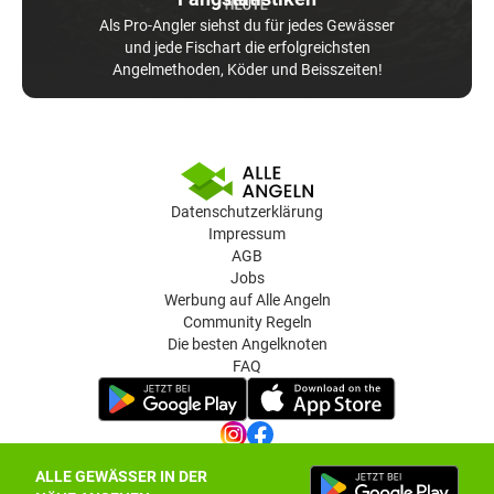
Als Pro-Angler siehst du für jedes Gewässer
und jede Fischart die erfolgreichsten
Angelmethoden, Köder und Beisszeiten!
Datenschutzerklärung
Impressum
AGB
Jobs
Werbung auf Alle Angeln
Community Regeln
Die besten Angelknoten
FAQ
ALLE GEWÄSSER IN DER
Datenschutz-Einstellungen