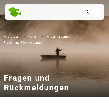
Alle Angeln
Forum
Angeln allgemein
Fragen und Rückmeldungen
Fragen und
Rückmeldungen