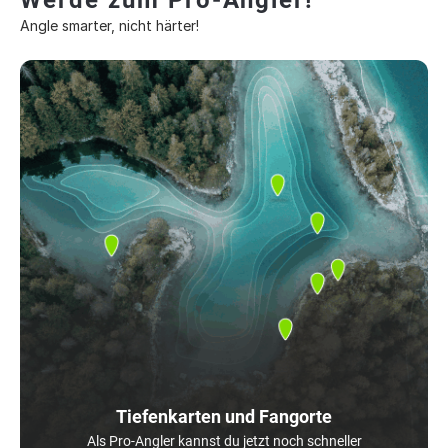
Werde zum Pro-Angler!
Angle smarter, nicht härter!
Tiefenkarten und Fangorte
Als Pro-Angler kannst du jetzt noch schneller