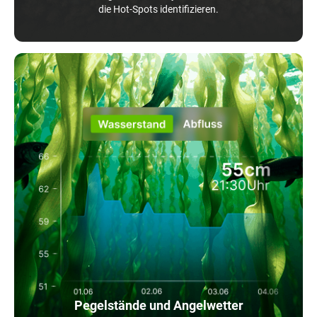
die Hot-Spots identifizieren.
Pegelstände und Angelwetter