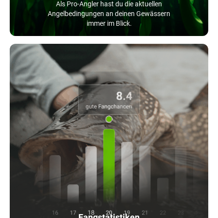
Als Pro-Angler hast du die aktuellen
Angelbedingungen an deinen Gewässern
immer im Blick.
Fangstatistiken