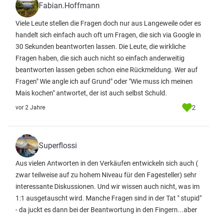
Fabian.Hoffmann
Viele Leute stellen die Fragen doch nur aus Langeweile oder es
handelt sich einfach auch oft um Fragen, die sich via Google in
30 Sekunden beantworten lassen. Die Leute, die wirkliche
Fragen haben, die sich auch nicht so einfach anderweitig
beantworten lassen geben schon eine Rückmeldung. Wer auf
Fragen" Wie angle ich auf Grund" oder "Wie muss ich meinen
Mais kochen" antwortet, der ist auch selbst Schuld.
2
vor 2 Jahre
Superflossi
Aus vielen Antworten in den Verkäufen entwickeln sich auch (
zwar teilweise auf zu hohem Niveau für den Fagesteller) sehr
interessante Diskussionen. Und wir wissen auch nicht, was im
1:1 ausgetauscht wird. Manche Fragen sind in der Tat " stupid"
- da juckt es dann bei der Beantwortung in den Fingern...aber