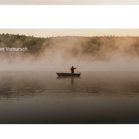
 im Vormarsch