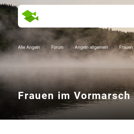
Alle Angeln
Forum
Angeln allgemein
Frauen
Frauen im Vormarsch