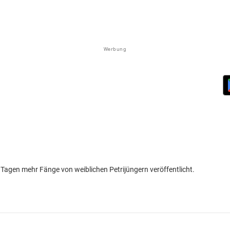
Werbung
14 Tagen mehr Fänge von weiblichen Petrijüngern veröffentlicht.